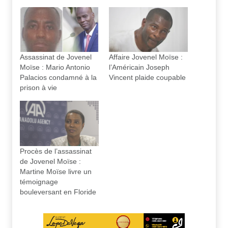
Assassinat de Jovenel
Affaire Jovenel Moïse :
Moïse : Mario Antonio
l’Américain Joseph
Palacios condamné à la
Vincent plaide coupable
prison à vie
Procès de l’assassinat
de Jovenel Moïse :
Martine Moïse livre un
témoignage
bouleversant en Floride