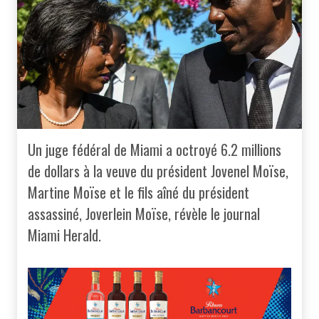
Un juge fédéral de Miami a octroyé 6.2 millions
de dollars à la veuve du président Jovenel Moïse,
Martine Moïse et le fils aîné du président
assassiné, Joverlein Moïse, révèle le journal
Miami Herald.