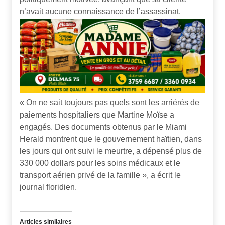
n’avait aucune connaissance de l’assassinat.
« On ne sait toujours pas quels sont les arriérés de
paiements hospitaliers que Martine Moïse a
engagés. Des documents obtenus par le Miami
Herald montrent que le gouvernement haïtien, dans
les jours qui ont suivi le meurtre, a dépensé plus de
330 000 dollars pour les soins médicaux et le
transport aérien privé de la famille », a écrit le
journal floridien.
Articles similaires