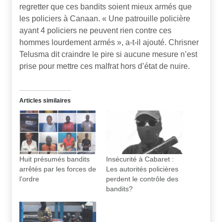
regretter que ces bandits soient mieux armés que
les policiers à Canaan. « Une patrouille policière
ayant 4 policiers ne peuvent rien contre ces
hommes lourdement armés », a-t-il ajouté. Chrisner
Telusma dit craindre le pire si aucune mesure n’est
prise pour mettre ces malfrat hors d’état de nuire.
Articles similaires
Huit présumés bandits
Insécurité à Cabaret :
arrêtés par les forces de
Les autorités policières
l’ordre
perdent le contrôle des
bandits?