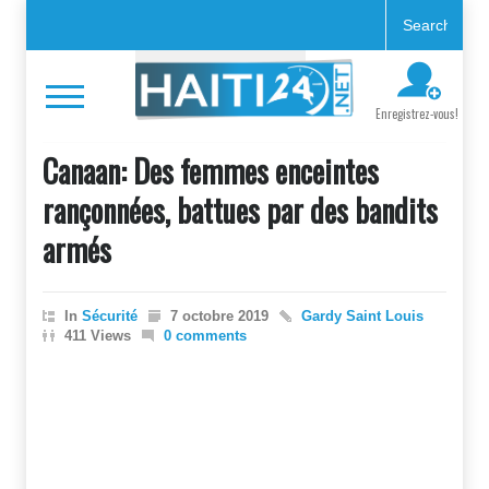
Enregistrez-vous!
Canaan: Des femmes enceintes
rançonnées, battues par des bandits
armés
In
Sécurité
7 octobre 2019
Gardy Saint Louis
411 Views
0 comments