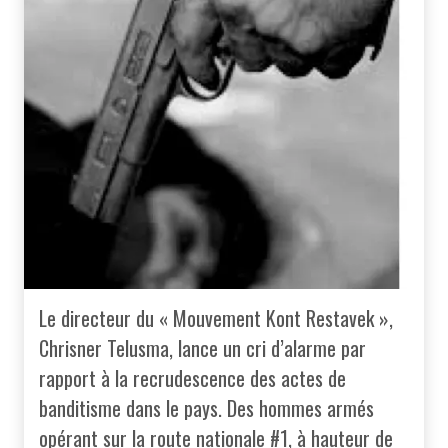
Le directeur du « Mouvement Kont Restavek »,
Chrisner Telusma, lance un cri d’alarme par
rapport à la recrudescence des actes de
banditisme dans le pays. Des hommes armés
opérant sur la route nationale #1, à hauteur de