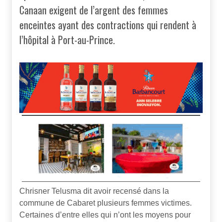
Canaan exigent de l’argent des femmes
enceintes ayant des contractions qui rendent à
l’hôpital à Port-au-Prince.
Chrisner Telusma dit avoir recensé dans la
commune de Cabaret plusieurs femmes victimes.
Certaines d’entre elles qui n’ont les moyens pour