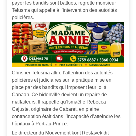
payer les bandits sont battues, regrette monsieur
Telusma qui appelle à l’intervention des autorités
policières.
Chrisner Telusma attire l’attention des autorités
policières et judiciaires sur la pratique mise en
place par des bandits qui imposent leur loi à
Canaan. Ce bidonville devient un repaire de
malfaiteurs. Il rappelle qu’Ismaëlle Rebecca
Cajuste, originaire de Cabaret, en pleine
contraception était dans l’incapacité d’atteindre les
hôpitaux à Port-au-Prince.
Le directeur du Mouvement kont Restavek dit