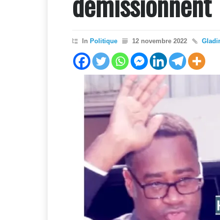
démissionnent
In
Politique
12 novembre 2022
Glad