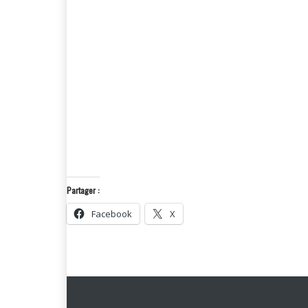
Partager :
Facebook
X