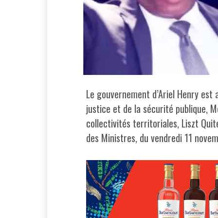
Le gouvernement d’Ariel Henry est a
justice et de la sécurité publique, M
collectivités territoriales, Liszt Qu
des Ministres, du vendredi 11 novem