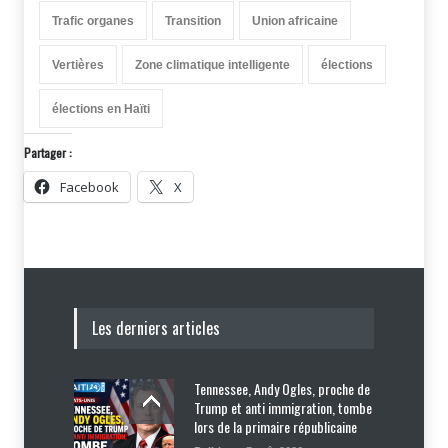
Trafic organes
Transition
Union africaine
Vertières
Zone climatique intelligente
élections
élections en Haïti
Partager :
Facebook
X
Les derniers articles
Tennessee, Andy Ogles, proche de
Trump et anti immigration, tombe
lors de la primaire républicaine