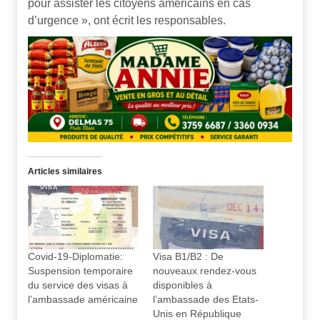
pour assister les citoyens américains en cas
d’urgence », ont écrit les responsables.
Articles similaires
Covid-19-Diplomatie:
Visa B1/B2 : De
Suspension temporaire
nouveaux rendez-vous
du service des visas à
disponibles à
l’ambassade américaine
l’ambassade des Etats-
Unis en République