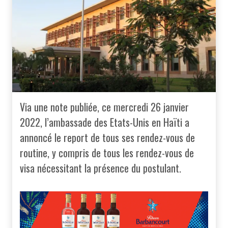
Via une note publiée, ce mercredi 26 janvier
2022, l’ambassade des Etats-Unis en Haïti a
annoncé le report de tous ses rendez-vous de
routine, y compris de tous les rendez-vous de
visa nécessitant la présence du postulant.