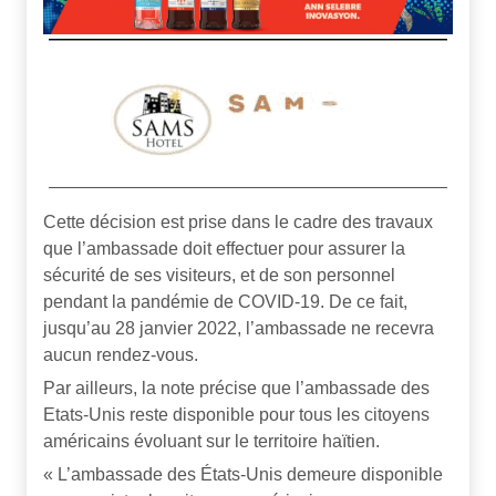
Cette décision est prise dans le cadre des travaux
que l’ambassade doit effectuer pour assurer la
sécurité de ses visiteurs, et de son personnel
pendant la pandémie de COVID-19. De ce fait,
jusqu’au 28 janvier 2022, l’ambassade ne recevra
aucun rendez-vous.
Par ailleurs, la note précise que l’ambassade des
Etats-Unis reste disponible pour tous les citoyens
américains évoluant sur le territoire haïtien.
« L’ambassade des États-Unis demeure disponible