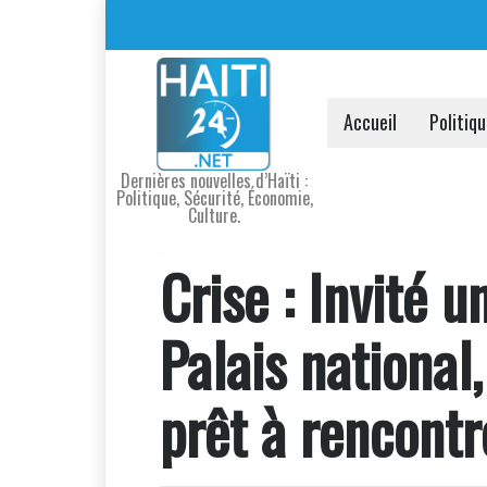
Accueil
Politiq
Dernières nouvelles d’Haïti :
Politique, Sécurité, Économie,
Culture.
Crise : Invité 
Palais national
prêt à rencontr