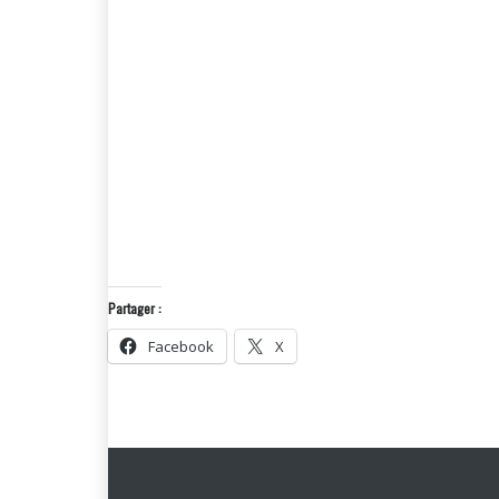
Partager :
Facebook
X