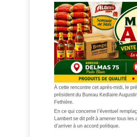
À cette rencontre cet après-midi, le p
président du Bureau Kedlaire Augusti
Fethière.
En ce qui concerne l’éventuel remplaç
Lambert se dit prêt à amener tous les a
d’arriver à un accord politique.