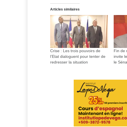
Articles similaires
Crise : Les trois pouvoirs de
Fin de
l’Etat dialoguent pour tenter de
invite 
redresser la situation
le Séna