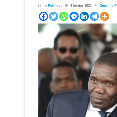
In
Politique
4 février 2021
Germina Pi