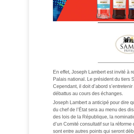
En effet, Joseph Lambert est invité à
Palais national. Le président du tiers 
Cependant, il doit d’abord s’entretenir
débattus au cours des échanges.
Joseph Lambert a anticipé pour dire que
du chef de l’État sera au menu des dis
des lois de la République, la nominati
d’un Comité consultatif sur la réforme 
sont entre autres points qui seront déb