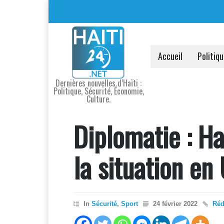
Accueil
Politiq
Dernières nouvelles d’Haïti :
Politique, Sécurité, Économie,
Culture.
Diplomatie : Ha
la situation en
In
Sécurité
,
Sport
24 février 2022
Réd