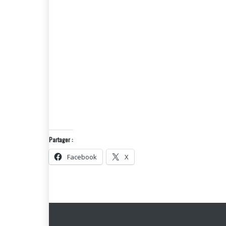
Partager :
Facebook
X