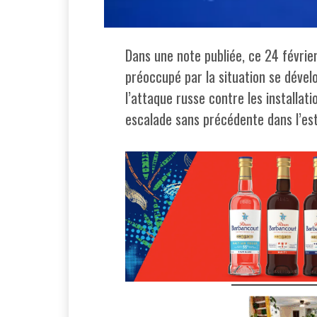
Dans une note publiée, ce 24 février
préoccupé par la situation se dévelo
l’attaque russe contre les installat
escalade sans précédente dans l’est