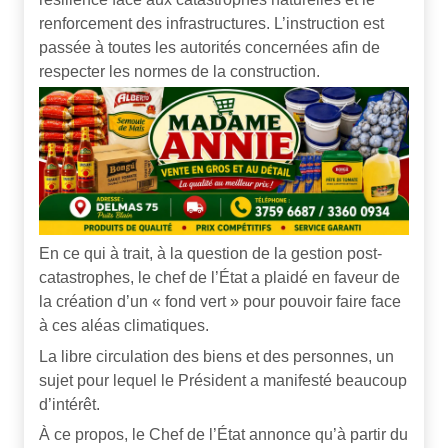
renforcement des infrastructures. L’instruction est
passée à toutes les autorités concernées afin de
respecter les normes de la construction.
En ce qui à trait, à la question de la gestion post-
catastrophes, le chef de l’État a plaidé en faveur de
la création d’un « fond vert » pour pouvoir faire face
à ces aléas climatiques.
La libre circulation des biens et des personnes, un
sujet pour lequel le Président a manifesté beaucoup
d’intérêt.
À ce propos, le Chef de l’État annonce qu’à partir du