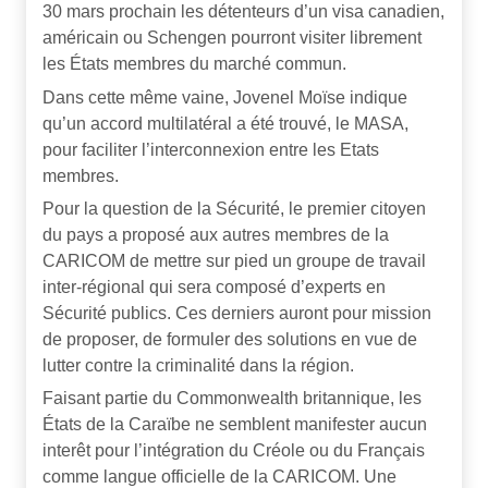
30 mars prochain les détenteurs d’un visa canadien,
américain ou Schengen pourront visiter librement
les États membres du marché commun.
Dans cette même vaine, Jovenel Moïse indique
qu’un accord multilatéral a été trouvé, le MASA,
pour faciliter l’interconnexion entre les Etats
membres.
Pour la question de la Sécurité, le premier citoyen
du pays a proposé aux autres membres de la
CARICOM de mettre sur pied un groupe de travail
inter-régional qui sera composé d’experts en
Sécurité publics. Ces derniers auront pour mission
de proposer, de formuler des solutions en vue de
lutter contre la criminalité dans la région.
Faisant partie du Commonwealth britannique, les
États de la Caraïbe ne semblent manifester aucun
interêt pour l’intégration du Créole ou du Français
comme langue officielle de la CARICOM. Une