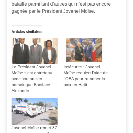
bataille parmi tant d’autres qui n’est pas encore
gagnée par le Président Jovenel Moïse.
Articles similaires
Le Président Jovenel
Insécurité : Jovenel
Moïse s’est entretenu
Moïse requiert l’aide de
avec son ancien
l’OEA pour ramener la
homologue Boniface
paix en Haïti
Alexandre
Jovenel Moïse remet 37