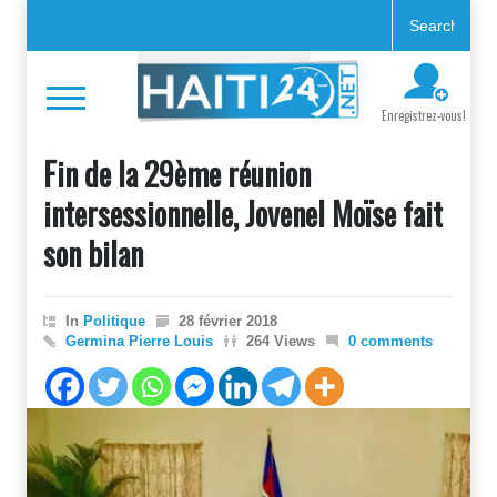
Enregistrez-vous!
Fin de la 29ème réunion
intersessionnelle, Jovenel Moïse fait
son bilan
In
Politique
28 février 2018
Germina Pierre Louis
264 Views
0 comments