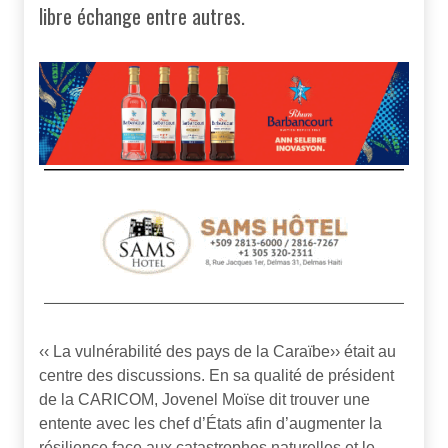
libre échange entre autres.
‹‹ La vulnérabilité des pays de la Caraïbe›› était au
centre des discussions. En sa qualité de président
de la CARICOM, Jovenel Moïse dit trouver une
entente avec les chef d’États afin d’augmenter la
résilience face aux catastrophes naturelles et le