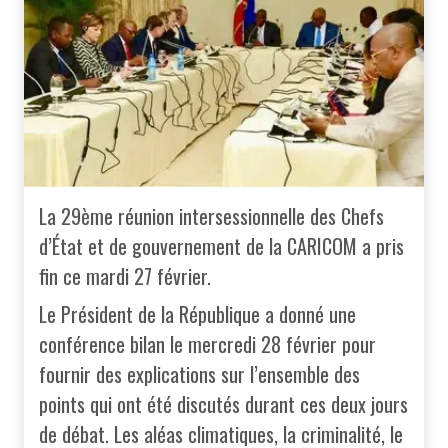
La 29ème réunion intersessionnelle des Chefs
d’État et de gouvernement de la CARICOM a pris
fin ce mardi 27 février.
Le Président de la République a donné une
conférence bilan le mercredi 28 février pour
fournir des explications sur l’ensemble des
points qui ont été discutés durant ces deux jours
de débat. Les aléas climatiques, la criminalité, le