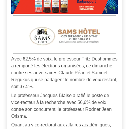
Avec 62,5% de voix, le professeur Fritz Deshommes
a remporté les élections organisées, ce dimanche,
contre ses adversaires Claude Péan et Samuel
Regukus qui se partagent le nombre de voix restant,
soit 37.5%.
Le professeur Jacques Blaise a raflé le poste de
vice-recteur à la recherche avec 56,6% de voix
contre son concurrent, le professeur Rodner Jean
Orisma.
Quant au vice-rectorat aux affaires académiques,