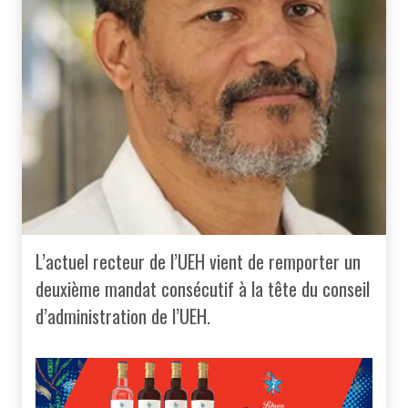
L’actuel recteur de l’UEH vient de remporter un
deuxième mandat consécutif à la tête du conseil
d’administration de l’UEH.