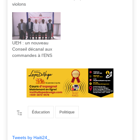
violons
UEH : un nouveau
Conseil décanal aux
commandes à l’ENS
Éducation
Politique
Tweets by Haiti24_