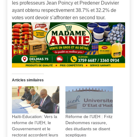
les professeurs Jean Poincy et Predener Duvivier
ayant obtenu respectivement 38.7% et 32.2% de
votes vont devoir s’affronter en second tour.
Articles similaires
Haïti-Education: Vers la
Réforme de l’UEH : Fritz
reforme de l’UEH, le
Deshommes rassure,
Gouvernement et le
des étudiants se disent
rectorat accordent leurs
sceptiques