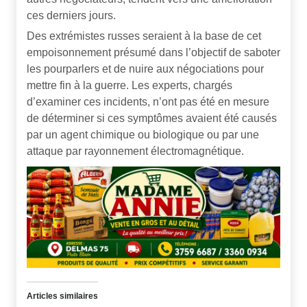
ces derniers jours.
Des extrémistes russes seraient à la base de cet
empoisonnement présumé dans l’objectif de saboter
les pourparlers et de nuire aux négociations pour
mettre fin à la guerre. Les experts, chargés
d’examiner ces incidents, n’ont pas été en mesure
de déterminer si ces symptômes avaient été causés
par un agent chimique ou biologique ou par une
attaque par rayonnement électromagnétique.
Articles similaires