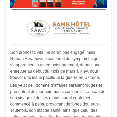
Son pronostic vital ne serait pas engagé, mais
Roman Abramovich souffrirait de symptômes qui
s’apparentent à un empoisonnement, depuis une
entrevue au début du mois de mars à Kiev, pour
trouver une issue pacifique la guerre en Ukraine.
Les yeux de l’homme d’affaires seraient rouges et
présentent des larmoiements constants. La peau de
son visage et de ses mains aurait également
commencé à peler, provocant de fortes douleurs.
Toutefois, son état de santé, ainsi que celui des
autres négociateurs, tendent vers une amélioration