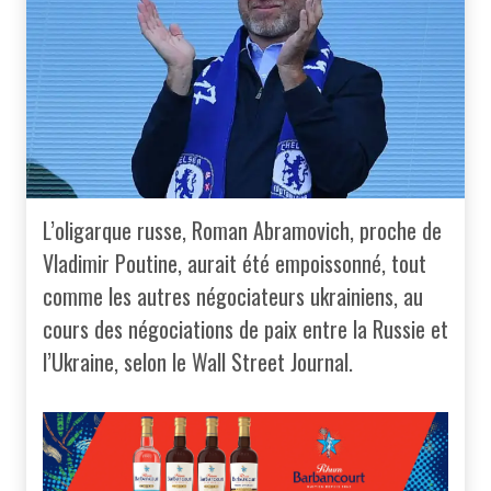
L’oligarque russe, Roman Abramovich, proche de
Vladimir Poutine, aurait été empoissonné, tout
comme les autres négociateurs ukrainiens, au
cours des négociations de paix entre la Russie et
l’Ukraine, selon le Wall Street Journal.