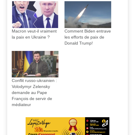
Macron veut-il vraiment
Comment Biden entrave
la paix en Ukraine ?
les efforts de paix de
Donald Trump!
Conflit russo-ukrainien :
Volodymyr Zelensky
demande au Pape
François de servir de
médiateur