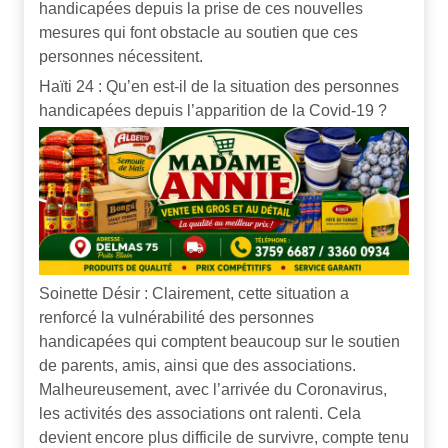
handicapées depuis la prise de ces nouvelles
mesures qui font obstacle au soutien que ces
personnes nécessitent.
Haïti 24 : Qu’en est-il de la situation des personnes
handicapées depuis l’apparition de la Covid-19 ?
Soinette Désir : Clairement, cette situation a
renforcé la vulnérabilité des personnes
handicapées qui comptent beaucoup sur le soutien
de parents, amis, ainsi que des associations.
Malheureusement, avec l’arrivée du Coronavirus,
les activités des associations ont ralenti. Cela
devient encore plus difficile de survivre, compte tenu