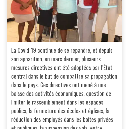
La Covid-19 continue de se répandre, et depuis
son apparition, en mars dernier, plusieurs
mesures directives ont été adoptées par l’État
central dans le but de combattre sa propagation
dans le pays. Ces directives ont mené à une
baisse des activités économiques, question de
limiter le rassemblement dans les espaces
publics, la fermeture des écoles et églises, la
réduction des employés dans les boîtes privées
et publiques, la suspension des vols, entre