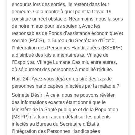
encourus lors des sorties, ils restent dans leur
demeure. Cela montre à quel point la Covid-19
constitue un réel obstacle. Néanmoins, nous faisons
de notre mieux pour les soutenir. Avec les
responsables de Fonds d’assistance économique et
sociale (FAES), le Bureau du Secrétaire d’État à
l’Intégration des Personnes Handicapées (BSEIPH)
a distribué des kits alimentaires au Village de
l’Espoir, au Village Lumane Casimir, entre autres,
où séjournent des personnes à mobilité réduite.
Haïti 24 : Avez-vous déjà enregistré des cas de
personnes handicapées infectées par la maladie ?
Soinette Désir : À cela, nous ne pouvons révéler
des informations exactes étant donné que le
Ministère de la Santé publique et de la Population
(MSPP) n’a fourni aucun détail sur les patients
infectés au Bureau du Secrétaire d’État à
l’Intégration des Personnes Handicapées