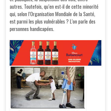
autres. Toutefois, qu’en est-il de cette minorité
qui, selon l’Organisation Mondiale de la Santé,
est parmi les plus vulnérables ? L’on parle des
personnes handicapées.