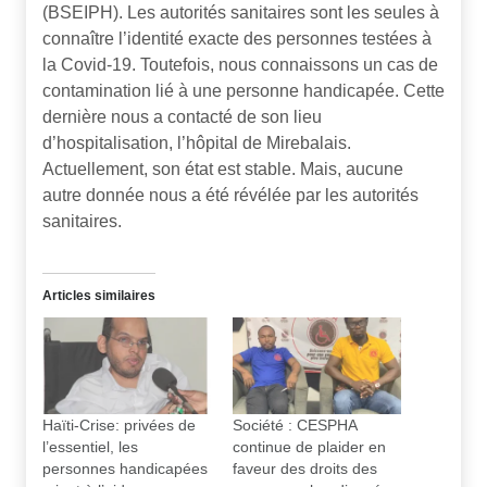
(BSEIPH). Les autorités sanitaires sont les seules à
connaître l’identité exacte des personnes testées à
la Covid-19. Toutefois, nous connaissons un cas de
contamination lié à une personne handicapée. Cette
dernière nous a contacté de son lieu
d’hospitalisation, l’hôpital de Mirebalais.
Actuellement, son état est stable. Mais, aucune
autre donnée nous a été révélée par les autorités
sanitaires.
Articles similaires
Haïti-Crise: privées de
Société : CESPHA
l’essentiel, les
continue de plaider en
personnes handicapées
faveur des droits des