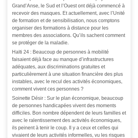
Grand’Anse, le Sud et l’Ouest ont déjà commencé à
recevoir des masques. Et actuellement, avec l’Unité
de formation et de sensibilisation, nous comptons
organiser des formations à distance pour les
membres des associations. Qu’ils sachent comment
se protéger de la maladie.
Haïti 24 : Beaucoup de personnes à mobilité
faisaient déjà face au manque d’infrastructures
adéquates, aux discriminations gratuites et
particulièrement à une situation financière des plus
instables, avec le recul des activités économiques,
comment vivent ces personnes ?
Soinette Désir : Sur le plan économique, beaucoup
de personnes handicapées vivent des moments
difficiles. Bon nombre dépendent de leurs familles et
avec le ralentissement des activités économiques,
ils peinent à tenir le coup. Il y a ceux et celles qui
vivaient de leurs activités informelles, vu les risques