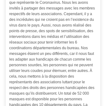
que représente le Coronavirus. Nous les avons
invités à partager des messages avec les membres
respectifs de leurs associations. Cependant, il y a
des incrédules qui ne croient pas en l’existence du
virus dans le pays. Aussi, nous avons réalisé des
points de presse, des spots de sensibilisation, des
interventions dans les médias et l’utilisation des
réseaux sociaux pour tenir informer les 6
coordinations départementales du bureau. Nos
messages étaient un peu différents, car il nous faut
les adapter aux handicaps de chacun comme les
personnes sourdes, les personnes qui ne peuvent
utiliser leurs coudes pour éternuer, entre autres. À
cela, nous mettons à la disposition des
représentants des associations luttant pour le
respect des droits des personnes handicapées des
masques qu’ils distribueront. Un total de 52 000
masques est disponible pour les personnes
handicapées des 10 départements du pays. La