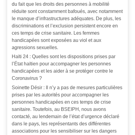
du fait que les droits des personnes à mobilité
réduite sont constamment bafoués, avec notamment
le manque d’infrastructures adéquates. De plus, les
discriminations et l’exclusion persistent encore en
ces temps de crise sanitaire. Les femmes
handicapées sont exposées au viol et aux
agressions sexuelles.
Haïti 24 : Quelles sont les dispositions prises par
l’État haïtien pour accompagner les personnes
handicapées et les aider à se protéger contre le
Coronavirus ?
Soinette Désir : Il n’y a pas de mesures particulières
prises par les autorités pour accompagner les
personnes handicapées en ces temps de crise
sanitaire. Toutefois, au BSEIPH, nous avons
contacté, au lendemain de l’état d’urgence déclaré
dans le pays, les représentants des différentes
associations pour les sensibiliser sur les dangers