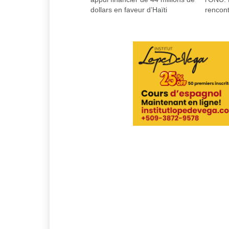
dollars en faveur d’Haïti
rencont