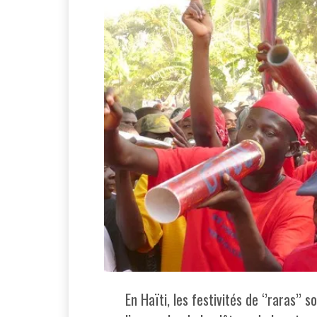
En Haïti, les festivités de ‘’raras’’