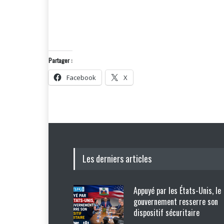
Partager :
Facebook
X
Les derniers articles
Appuyé par les États-Unis, le
gouvernement resserre son
dispositif sécuritaire