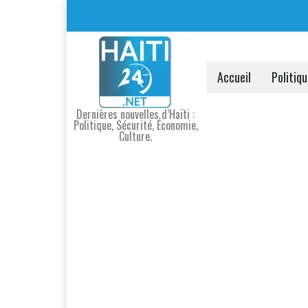
Accueil
Politiq
Dernières nouvelles d’Haïti :
Politique, Sécurité, Économie,
Culture.