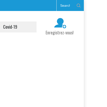
Covid-19
Enregistrez-vous!