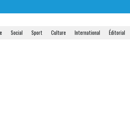
ue
Social
Sport
Culture
International
Éditorial