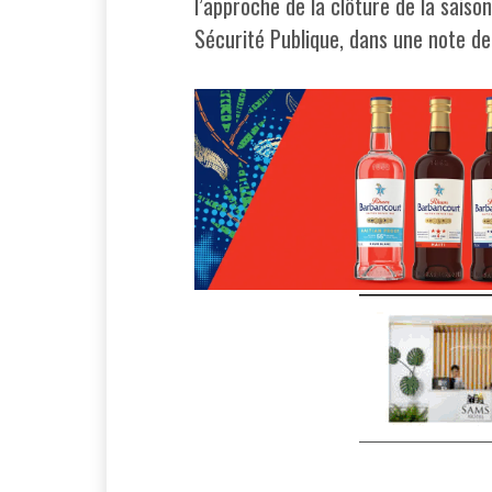
l’approche de la clôture de la saiso
Sécurité Publique, dans une note de 