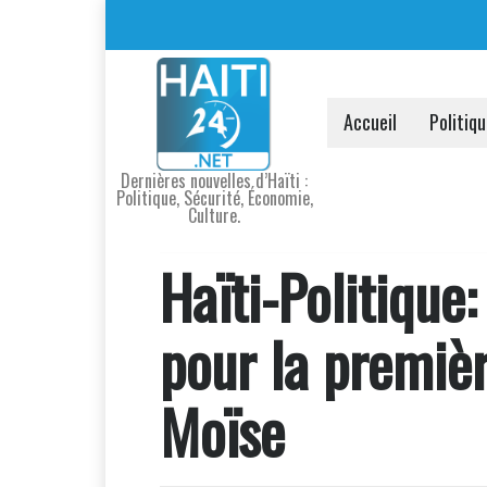
Accueil
Politiq
Dernières nouvelles d’Haïti :
Politique, Sécurité, Économie,
Culture.
Haïti-Politique:
pour la premiè
Moïse