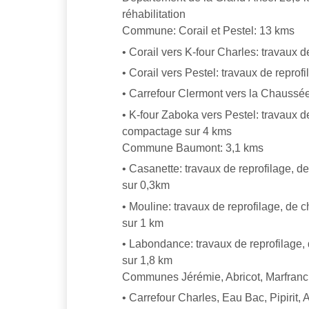
réhabilitation
Commune: Corail et Pestel: 13 kms
• Corail vers K-four Charles: travaux d
• Corail vers Pestel: travaux de reprof
• Carrefour Clermont vers la Chaussée:
• K-four Zaboka vers Pestel: travaux d
compactage sur 4 kms
Commune Baumont: 3,1 kms
• Casanette: travaux de reprofilage, 
sur 0,3km
• Mouline: travaux de reprofilage, de
sur 1 km
• Labondance: travaux de reprofilage
sur 1,8 km
Communes Jérémie, Abricot, Marfranc:
• Carrefour Charles, Eau Bac, Pipirit, 