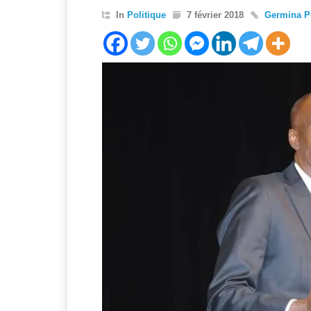
In
Politique
7 février 2018
Germina Pi