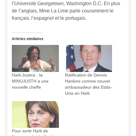
l’Université Georgetown, Washington D.C. En plus
de l’anglais, Mme La Lime parle couramment le
français, l’espagnol et le portugais.
Articles similaires
Haïti-Justice : la
Ratification de Dennis
MINUJUSTH a une
Hankins comme nouvel
nouvelle cheffe
ambassadeur des Etats-
Unis en Haïti
Pour sortir Haïti de