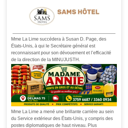
Mme La Lime succédera à Susan D. Page, des
États-Unis, à qui le Secrétaire général est
reconnaissant pour son dévouement et l’efficacité
de la direction de la MINUJUSTH.
Mme La Lime a mené une brillante carrière au sein
du Service extérieur des États-Unis, y compris des
postes diplomatiques de haut niveau. Plus