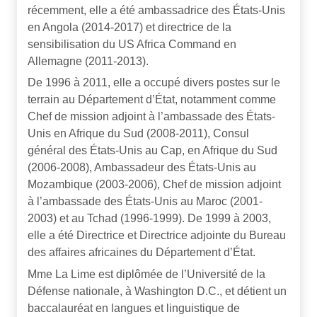
récemment, elle a été ambassadrice des États-Unis
en Angola (2014-2017) et directrice de la
sensibilisation du US Africa Command en
Allemagne (2011-2013).
De 1996 à 2011, elle a occupé divers postes sur le
terrain au Département d’État, notamment comme
Chef de mission adjoint à l’ambassade des États-
Unis en Afrique du Sud (2008-2011), Consul
général des États-Unis au Cap, en Afrique du Sud
(2006-2008), Ambassadeur des États-Unis au
Mozambique (2003-2006), Chef de mission adjoint
à l’ambassade des États-Unis au Maroc (2001-
2003) et au Tchad (1996-1999). De 1999 à 2003,
elle a été Directrice et Directrice adjointe du Bureau
des affaires africaines du Département d’État.
Mme La Lime est diplômée de l’Université de la
Défense nationale, à Washington D.C., et détient un
baccalauréat en langues et linguistique de