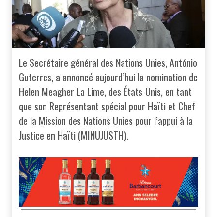
Le Secrétaire général des Nations Unies, António
Guterres, a annoncé aujourd’hui la nomination de
Helen Meagher La Lime, des États-Unis, en tant
que son Représentant spécial pour Haïti et Chef
de la Mission des Nations Unies pour l’appui à la
Justice en Haïti (MINUJUSTH).