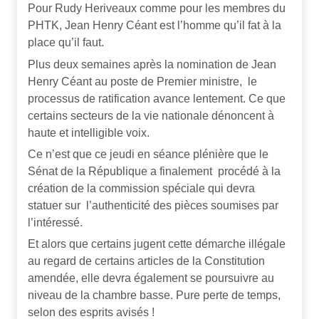
Pour Rudy Heriveaux comme pour les membres du
PHTK, Jean Henry Céant est l’homme qu’il fat à la
place qu’il faut.
Plus deux semaines après la nomination de Jean
Henry Céant au poste de Premier ministre, le
processus de ratification avance lentement. Ce que
certains secteurs de la vie nationale dénoncent à
haute et intelligible voix.
Ce n’est que ce jeudi en séance plénière que le
Sénat de la République a finalement procédé à la
création de la commission spéciale qui devra
statuer sur l’authenticité des pièces soumises par
l’intéressé.
Et alors que certains jugent cette démarche illégale
au regard de certains articles de la Constitution
amendée, elle devra également se poursuivre au
niveau de la chambre basse. Pure perte de temps,
selon des esprits avisés !