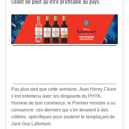
Céant ne peut qu’être profitable au pays.
Pas plus tard que cette semaine, Jean Henry Céant
s’est entretenu avec les dirigeants du PHTK.
Homme de bon commerce, le Premier ministre a su
convaincre ces derniers qui s’en tenaient à des
critères spécifiques pour soutenir le remplaçant de
Jack Guy Lafontant.