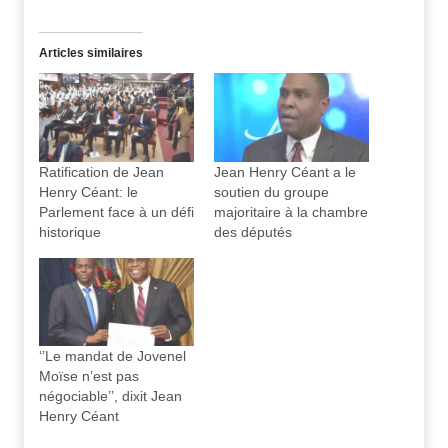
Articles similaires
Ratification de Jean
Jean Henry Céant a le
Henry Céant: le
soutien du groupe
Parlement face à un défi
majoritaire à la chambre
historique
des députés
‘’Le mandat de Jovenel
Moïse n’est pas
négociable’’, dixit Jean
Henry Céant