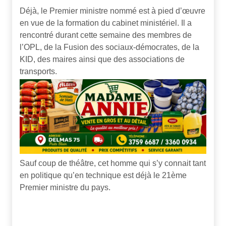
Déjà, le Premier ministre nommé est à pied d’œuvre
en vue de la formation du cabinet ministériel. Il a
rencontré durant cette semaine des membres de
l’OPL, de la Fusion des sociaux-démocrates, de la
KID, des maires ainsi que des associations de
transports.
Sauf coup de théâtre, cet homme qui s’y connait tant
en politique qu’en technique est déjà le 21
ème
Premier ministre du pays.