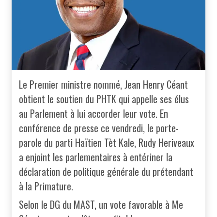
Le Premier ministre nommé, Jean Henry Céant
obtient le soutien du PHTK qui appelle ses élus
au Parlement à lui accorder leur vote. En
conférence de presse ce vendredi, le porte-
parole du parti Haïtien Tèt Kale, Rudy Heriveaux
a enjoint les parlementaires à entériner la
déclaration de politique générale du prétendant
à la Primature.
Selon le DG du MAST, un vote favorable à Me