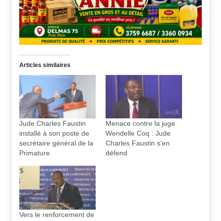
Articles similaires
Jude Charles Faustin
Menace contre la juge
installé à son poste de
Wendelle Coq : Jude
secrétaire général de la
Charles Faustin s’en
Primature
défend
Vers le renforcement de