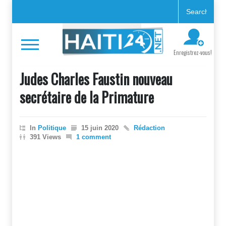
Enregistrez-vous!
Judes Charles Faustin nouveau
secrétaire de la Primature
In
Politique
15 juin 2020
Rédaction
391 Views
1 comment