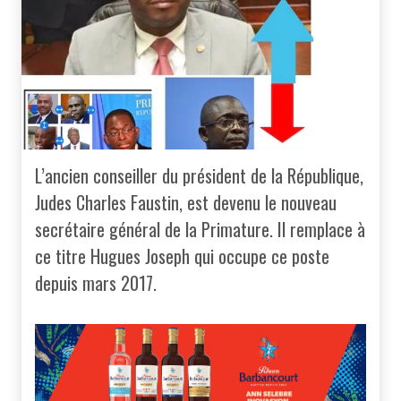
L’ancien conseiller du président de la République,
Judes Charles Faustin, est devenu le nouveau
secrétaire général de la Primature. Il remplace à
ce titre Hugues Joseph qui occupe ce poste
depuis mars 2017.