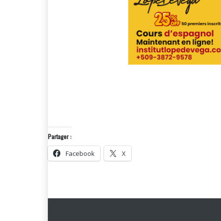
Partager :
Facebook
X