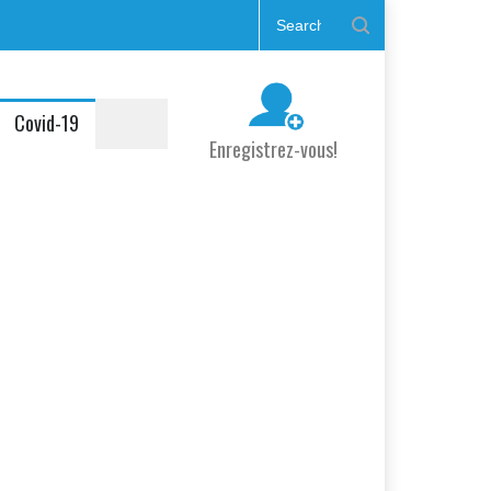
Covid-19
Enregistrez-vous!