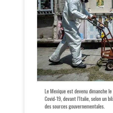
Le Mexique est devenu dimanche le 
Covid-19, devant l’Italie, selon un b
des sources gouvernementales.