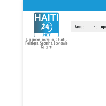
Accueil
Politiq
Dernières nouvelles d’Haïti :
Politique, Sécurité, Économie,
Culture.