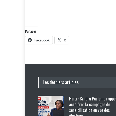
Partager :
Facebook
X
Les derniers articles
Haïti : Sandra Paulemon appel
accélérer la campagne de
sensibilisation en vue des
élections