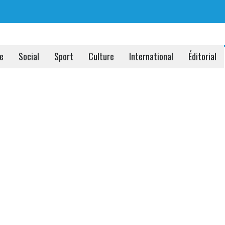
ue
Social
Sport
Culture
International
Éditorial