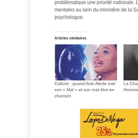
problématique une priorité nationale.
mentales au sein du ministère de la 
psychologue.
Articles similaires
Culture : quand Anie Alerte met
La Cha
son « Mal » et son mal-être en
Hommes
chanson