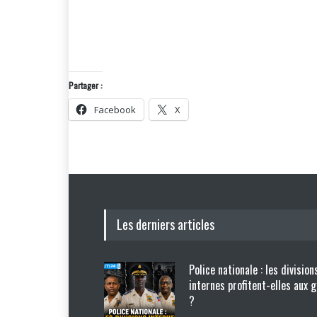
Partager :
Facebook
X
Les derniers articles
Police nationale : les division
internes profitent-elles aux 
?