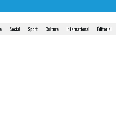
ue
Social
Sport
Culture
International
Éditorial