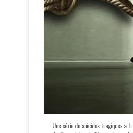
Une série de suicides tragiques a fr