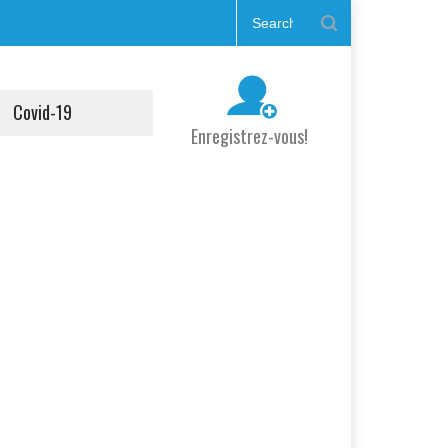
Covid-19
Enregistrez-vous!