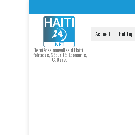
Accueil
Politiq
Dernières nouvelles d’Haïti :
Politique, Sécurité, Économie,
Culture.