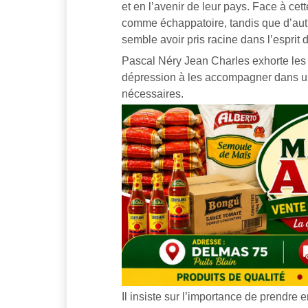
et en l’avenir de leur pays. Face à cett
comme échappatoire, tandis que d’autr
semble avoir pris racine dans l’esprit 
Pascal Néry Jean Charles exhorte les 
dépression à les accompagner dans un 
nécessaires.
Il insiste sur l’importance de prendre 