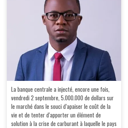
La banque centrale a injecté, encore une fois,
vendredi 2 septembre, 5.000.000 de dollars sur
le marché dans le souci d’apaiser le coût de la
vie et de tenter d’apporter un élément de
solution à la crise de carburant à laquelle le pays