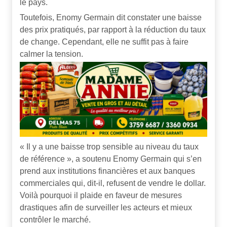
le pays.
Toutefois, Enomy Germain dit constater une baisse
des prix pratiqués, par rapport à la réduction du taux
de change. Cependant, elle ne suffit pas à faire
calmer la tension.
« Il y a une baisse trop sensible au niveau du taux
de référence », a soutenu Enomy Germain qui s’en
prend aux institutions financières et aux banques
commerciales qui, dit-il, refusent de vendre le dollar.
Voilà pourquoi il plaide en faveur de mesures
drastiques afin de surveiller les acteurs et mieux
contrôler le marché.