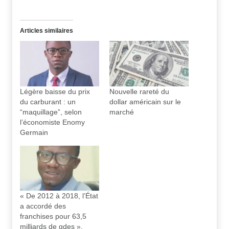
Articles similaires
Légère baisse du prix
Nouvelle rareté du
du carburant : un
dollar américain sur le
“maquillage”, selon
marché
l’économiste Enomy
Germain
« De 2012 à 2018, l’État
a accordé des
franchises pour 63,5
milliards de gdes »,