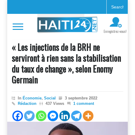
Enregistrez-vous!
« Les injections de la BRH ne
serviront à rien sans la stabilisation
du taux de change », selon Enomy
Germain
In
Économie
,
Social
3 septembre 2022
Rédaction
437 Views
1 comment