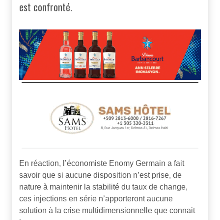
est confronté.
En réaction, l’économiste Enomy Germain a fait
savoir que si aucune disposition n’est prise, de
nature à maintenir la stabilité du taux de change,
ces injections en série n’apporteront aucune
solution à la crise multidimensionnelle que connait