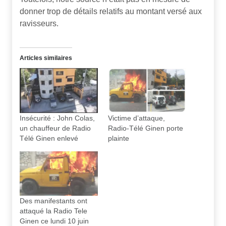
donner trop de détails relatifs au montant versé aux
ravisseurs.
Articles similaires
Insécurité : John Colas,
Victime d’attaque,
un chauffeur de Radio
Radio-Télé Ginen porte
Télé Ginen enlevé
plainte
Des manifestants ont
attaqué la Radio Tele
Ginen ce lundi 10 juin