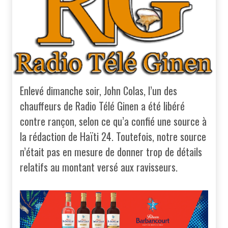
Enlevé dimanche soir, John Colas, l’un des
chauffeurs de Radio Télé Ginen a été libéré
contre rançon, selon ce qu’a confié une source à
la rédaction de Haïti 24. Toutefois, notre source
n’était pas en mesure de donner trop de détails
relatifs au montant versé aux ravisseurs.