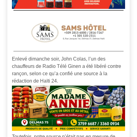
Enlevé dimanche soir, John Colas, l’un des
chauffeurs de Radio Télé Ginen a été libéré contre
rançon, selon ce qu’a confié une source à la
rédaction de Haïti 24.
Toutefois, notre source n’était pas en mesure de