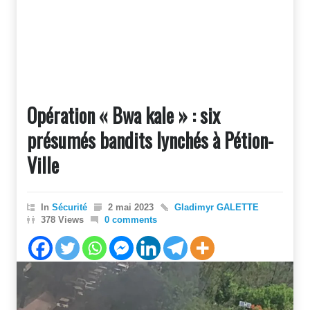
Opération « Bwa kale » : six
présumés bandits lynchés à Pétion-
Ville
In
Sécurité
2 mai 2023
Gladimyr GALETTE
378 Views
0 comments