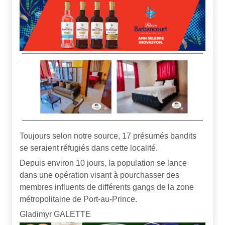
Toujours selon notre source, 17 présumés bandits
se seraient réfugiés dans cette localité.
Depuis environ 10 jours, la population se lance
dans une opération visant à pourchasser des
membres influents de différents gangs de la zone
métropolitaine de Port-au-Prince.
Gladimyr GALETTE