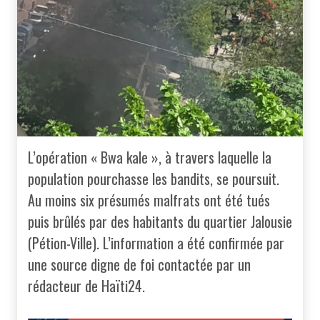
L’opération « Bwa kale », à travers laquelle la
population pourchasse les bandits, se poursuit.
Au moins six présumés malfrats ont été tués
puis brûlés par des habitants du quartier Jalousie
(Pétion-Ville). L’information a été confirmée par
une source digne de foi contactée par un
rédacteur de Haïti24.