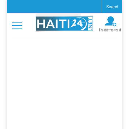
Enregistrez-vous!