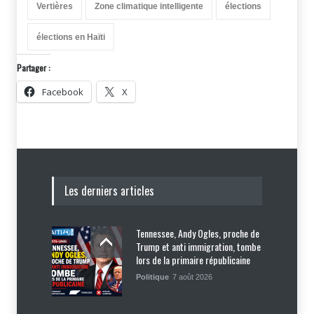
Vertières
Zone climatique intelligente
élections
élections en Haïti
Partager :
Facebook
X
Les derniers articles
Tennessee, Andy Ogles, proche de
Trump et anti immigration, tombe
lors de la primaire républicaine
Politique
7 août 2026