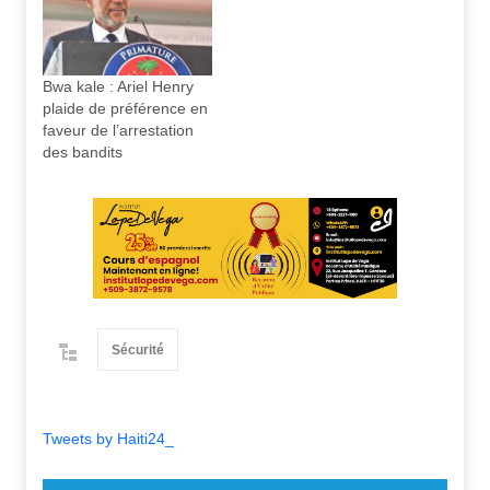
Bwa kale : Ariel Henry
plaide de préférence en
faveur de l’arrestation
des bandits
Sécurité
Tweets by Haiti24_