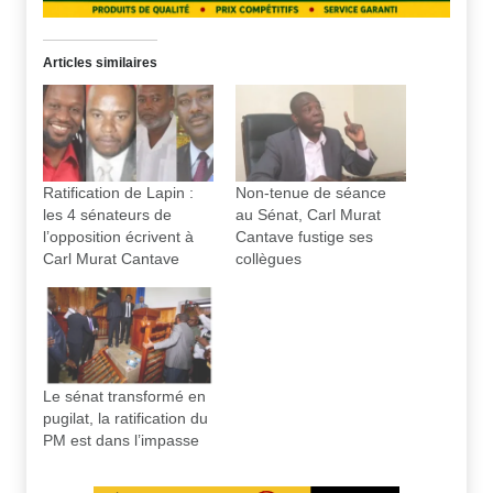
Articles similaires
Ratification de Lapin :
Non-tenue de séance
les 4 sénateurs de
au Sénat, Carl Murat
l’opposition écrivent à
Cantave fustige ses
Carl Murat Cantave
collègues
Le sénat transformé en
pugilat, la ratification du
PM est dans l’impasse