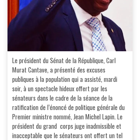
Le président du Sénat de la République, Carl
Murat Cantave, a présenté des excuses
publiques à la population qui a assisté, mardi
soir, à un spectacle hideux offert par les
sénateurs dans le cadre de la séance de la
ratification de l’énoncé de politique générale du
Premier ministre nommé, Jean Michel Lapin. Le
président du grand corps juge inadmissible et
inacceptable que le sénateurs ont offert un tel