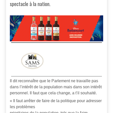
spectacle à la nation.
Il dit reconnaître que le Parlement ne travaille pas
dans l’intérêt de la population mais dans son intérêt
personnel. Il faut que cela change, a t’il souhaité.
« Il faut arrêter de faire de la politique pour adresser
les problèmes
prioritaires de la population, tels que la faim,