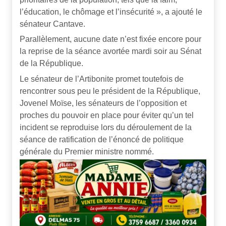
l’éducation, le chômage et l’insécurité », a ajouté le
sénateur Cantave.
Parallèlement, aucune date n’est fixée encore pour
la reprise de la séance avortée mardi soir au Sénat
de la République.
Le sénateur de l’Artibonite promet toutefois de
rencontrer sous peu le président de la République,
Jovenel Moïse, les sénateurs de l’opposition et
proches du pouvoir en place pour éviter qu’un tel
incident se reproduise lors du déroulement de la
séance de ratification de l’énoncé de politique
générale du Premier ministre nommé.