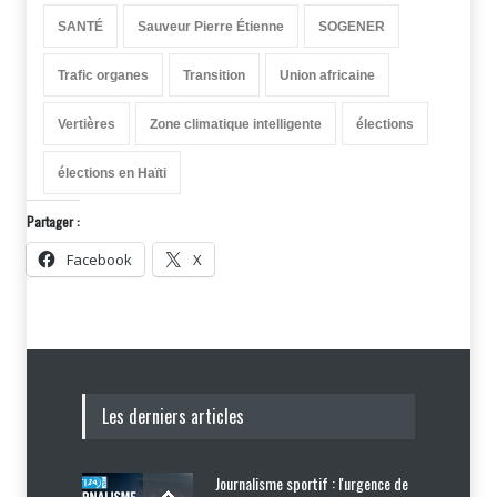
SANTÉ
Sauveur Pierre Étienne
SOGENER
Trafic organes
Transition
Union africaine
Vertières
Zone climatique intelligente
élections
élections en Haïti
Partager :
Facebook
X
Les derniers articles
Journalisme sportif : l'urgence de