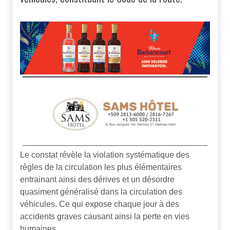
Le constat révèle la violation systématique des
règles de la circulation les plus élémentaires
entrainant ainsi des dérives et un désordre
quasiment généralisé dans la circulation des
véhicules. Ce qui expose chaque jour à des
accidents graves causant ainsi la perte en vies
humaines.