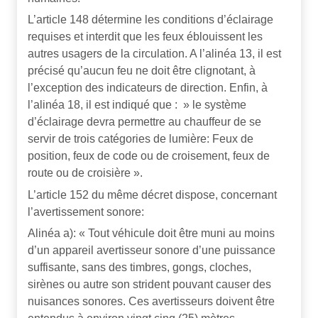
L’article 148 détermine les conditions d’éclairage
requises et interdit que les feux éblouissent les
autres usagers de la circulation. A l’alinéa 13, il est
précisé qu’aucun feu ne doit être clignotant, à
l’exception des indicateurs de direction. Enfin, à
l’alinéa 18, il est indiqué que : » le système
d’éclairage devra permettre au chauffeur de se
servir de trois catégories de lumière: Feux de
position, feux de code ou de croisement, feux de
route ou de croisière ».
L’article 152 du même décret dispose, concernant
l’avertissement sonore:
Alinéa a): « Tout véhicule doit être muni au moins
d’un appareil avertisseur sonore d’une puissance
suffisante, sans des timbres, gongs, cloches,
sirènes ou autre son strident pouvant causer des
nuisances sonores. Ces avertisseurs doivent être