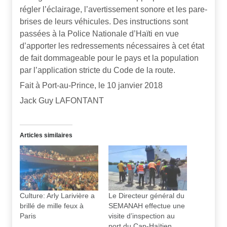
régler l’éclairage, l’avertissement sonore et les pare-
brises de leurs véhicules. Des instructions sont
passées à la Police Nationale d’Haïti en vue
d’apporter les redressements nécessaires à cet état
de fait dommageable pour le pays et la population
par l’application stricte du Code de la route.
​​​​​​​Fait à Port-au-Prince, le 10 janvier 2018
Jack Guy LAFONTANT
Articles similaires
Culture: Arly Larivière a
Le Directeur général du
brillé de mille feux à
SEMANAH effectue une
Paris
visite d’inspection au
port du Cap-Haïtien