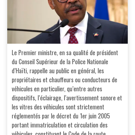
Le Premier ministre, en sa qualité de président
du Conseil Supérieur de la Police Nationale
d’Haïti, rappelle au public en général, les
propriétaires et chauffeurs ou conducteurs de
véhicules en particulier, qu’entre autres
dispositifs, l’éclairage, l’avertissement sonore et
les vitres des véhicules sont strictement
réglementés par le décret du 1er juin 2005
portant immatriculation et circulation des
véhicules, constituant le Code de la route.