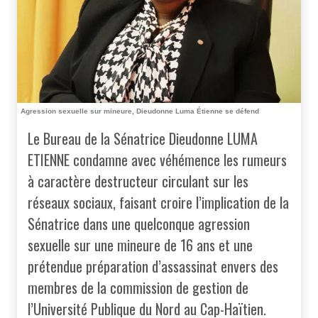
Agression sexuelle sur mineure, Dieudonne Luma Étienne se défend
Le Bureau de la Sénatrice Dieudonne LUMA
ETIENNE condamne avec véhémence les rumeurs
à caractère destructeur circulant sur les
réseaux sociaux, faisant croire l’implication de la
Sénatrice dans une quelconque agression
sexuelle sur une mineure de 16 ans et une
prétendue préparation d’assassinat envers des
membres de la commission de gestion de
l’Université Publique du Nord au Cap-Haïtien.