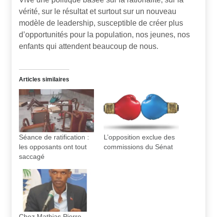
vérité, sur le résultat et surtout sur un nouveau
modèle de leadership, susceptible de créer plus
d’opportunités pour la population, nos jeunes, nos
enfants qui attendent beaucoup de nous.
Articles similaires
Séance de ratification :
L’opposition exclue des
les opposants ont tout
commissions du Sénat
saccagé
Chez Mathias Pierre,