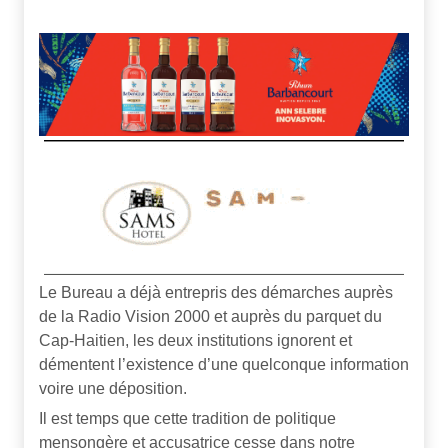
Le Bureau a déjà entrepris des démarches auprès
de la Radio Vision 2000 et auprès du parquet du
Cap-Haitien, les deux institutions ignorent et
démentent l’existence d’une quelconque information
voire une déposition.
Il est temps que cette tradition de politique
mensongère et accusatrice cesse dans notre