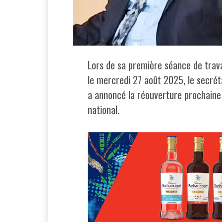
Lors de sa première séance de travai
le mercredi 27 août 2025, le secréta
a annoncé la réouverture prochaine 
national.