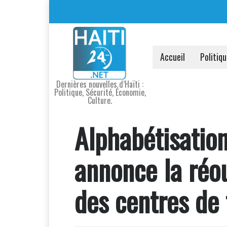
Accueil
Politiq
Dernières nouvelles d’Haïti :
Politique, Sécurité, Économie,
Culture.
Alphabétisation
annonce la réo
des centres de