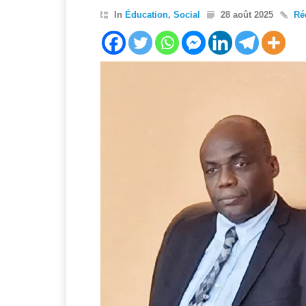
In
Éducation
,
Social
28 août 2025
Ré