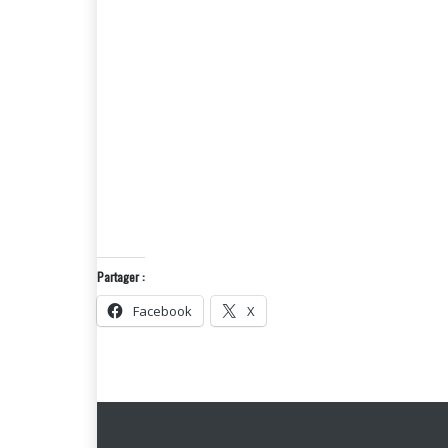
Partager :
Facebook
X