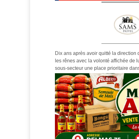
Dix ans après avoir quitté la direction d
les rênes avec la volonté affichée de 
sous-secteur une place prioritaire dan