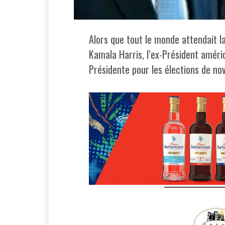
Alors que tout le monde attendait l
Kamala Harris, l’ex-Président améric
Présidente pour les élections de no