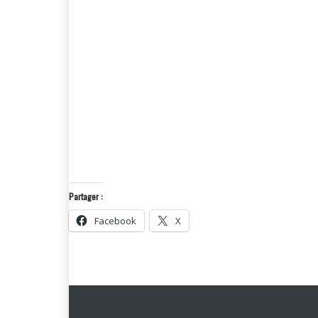
Partager :
Facebook
X