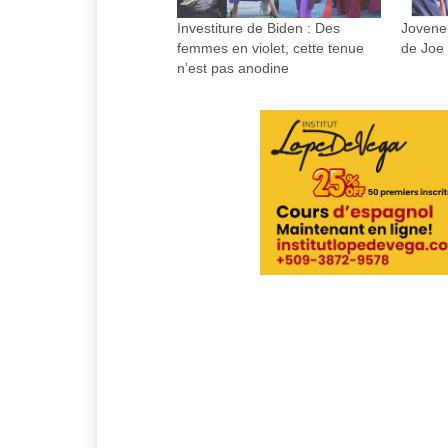
Investiture de Biden : Des
Jovenel
femmes en violet, cette tenue
de Joe
n’est pas anodine