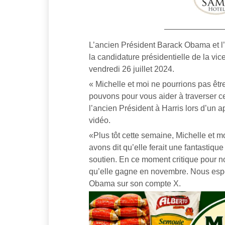
L’ancien Président Barack Obama et 
la candidature présidentielle de la v
vendredi 26 juillet 2024.
« Michelle et moi ne pourrions pas être
pouvons pour vous aider à traverser ce
l’ancien Président à Harris lors d’un 
vidéo.
«Plus tôt cette semaine, Michelle et 
avons dit qu’elle ferait une fantastique
soutien. En ce moment critique pour no
qu’elle gagne en novembre. Nous espé
Obama sur son compte X.