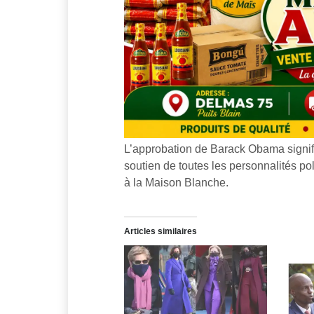
L’approbation de Barack Obama signif
soutien de toutes les personnalités po
à la Maison Blanche.
Articles similaires