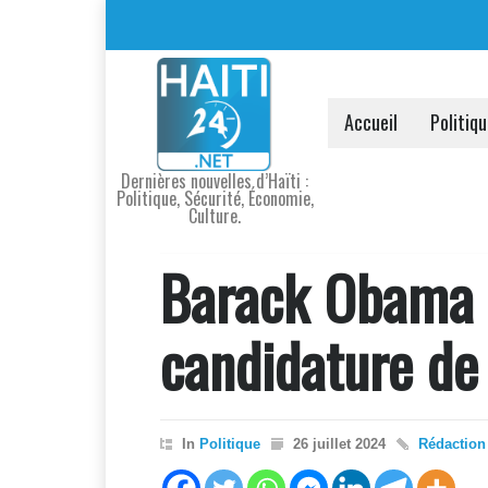
Accueil
Politiq
Dernières nouvelles d’Haïti :
Politique, Sécurité, Économie,
Culture.
Barack Obama s
candidature de
In
Politique
26 juillet 2024
Rédaction