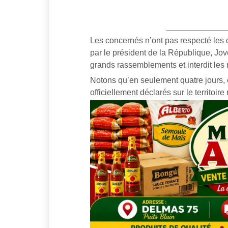
Les concernés n’ont pas respecté les 
par le président de la République, Jov
grands rassemblements et interdit les
Notons qu’en seulement quatre jours, 
officiellement déclarés sur le territoire