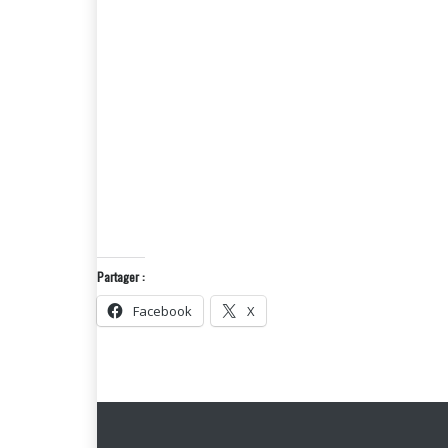
Partager :
Facebook
X