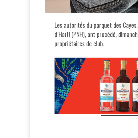
Les autorités du parquet des Cayes
d’Haïti (PNH), ont procédé, dimanche 
propriétaires de club.