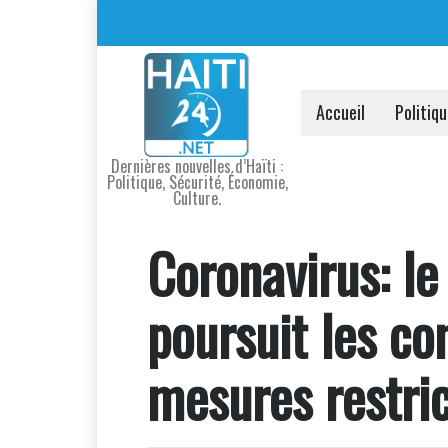
Accueil
Politiq
Dernières nouvelles d’Haïti :
Politique, Sécurité, Économie,
Culture.
Coronavirus: le
poursuit les co
mesures restric