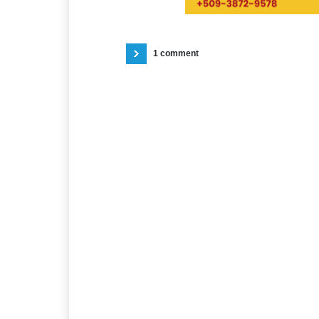
1 comment