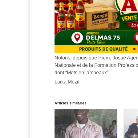
Notons, depuis que Pierre Josué Agén
Nationale et de la Formation Professio
dont “Mots en lambeaux”.
Laika Mezil
Articles similaires