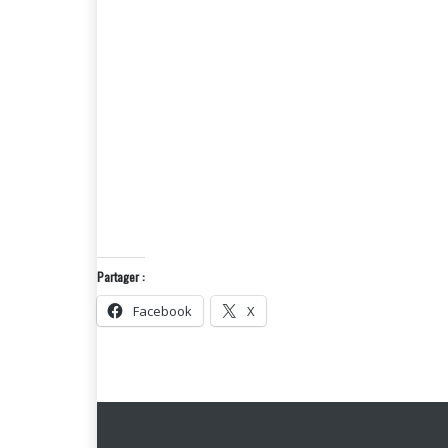
Partager :
Facebook
X