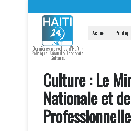
Accueil
Politiq
Dernières nouvelles d’Haïti :
Politique, Sécurité, Économie,
Culture.
Culture : Le Mi
Nationale et de
Professionnelle