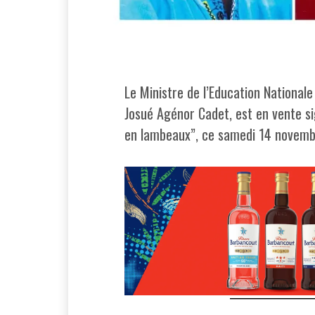
Le Ministre de l’Education Nationale
Josué Agénor Cadet, est en vente si
en lambeaux”, ce samedi 14 novem