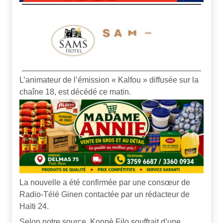
L’animateur de l’émission « Kalfou » diffusée sur la
chaîne 18, est décédé ce matin.
La nouvelle a été confirmée par une consœur de
Radio-Télé Ginen contactée par un rédacteur de
Haïti 24.
Selon notre source, Konpè Filo souffrait d’une