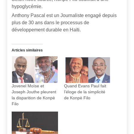
hypoglycémie.
Anthony Pascal est un Journaliste engagé depuis
plus de 30 ans dans le processus de
développement durable en Haïti.
Articles similaires
Jovenel Moïse et
Quand Evans Paul fait
Joseph Jouthe pleurent
l’éloge de la simplicité
la disparition de Konpè
de Konpè Filo
Filo