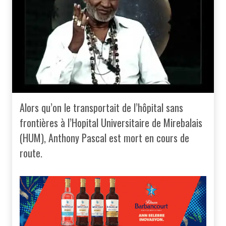
Alors qu’on le transportait de l’hôpital sans
frontières à l’Hopital Universitaire de Mirebalais
(HUM), Anthony Pascal est mort en cours de
route.