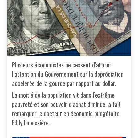
Plusieurs économistes ne cessent d’attirer
l’attention du Gouvernement sur la dépréciation
accelerée de la gourde par rapport au dollar.
La moitié de la population vit dans l’extrême
pauvreté et son pouvoir d’achat diminue, a fait
remarquer le docteur en économie budgétaire
Eddy Labossière.