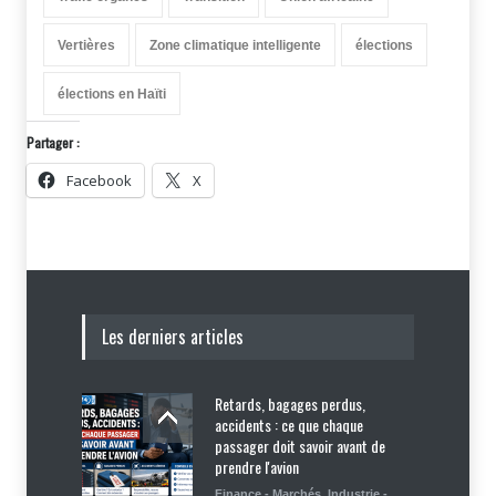
Vertières
Zone climatique intelligente
élections
élections en Haïti
Partager :
Facebook
X
Les derniers articles
Retards, bagages perdus,
accidents : ce que chaque
passager doit savoir avant de
prendre l'avion
Finance - Marchés
,
Industrie -