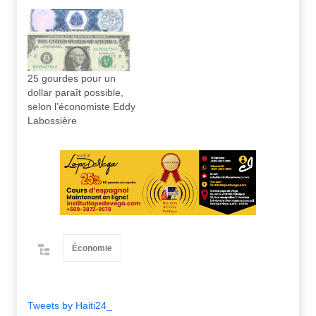
25 gourdes pour un
dollar paraît possible,
selon l’économiste Eddy
Labossière
Économie
Tweets by Haiti24_