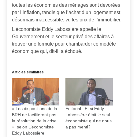
toutes les économies des ménages sont dévorées
par l’inflation, tandis que l’achat d’un logement est
désormais inaccessible, vu les prix de l’immobilier.
L’économiste Eddy Labossière appelle le
Gouvernement et le secteur privé des affaires à
trouver une formule pour chambarder ce modèle
économique qui, dit-il, a échoué.
Articles similaires
« Les dispositions de la
Éditorial : Et si Eddy
BRH ne faciliteront pas
Labossière était le seul
la résolution de la crise
économiste qui ne nous
», selon L’économiste
a pas menti?
Eddy Labossière