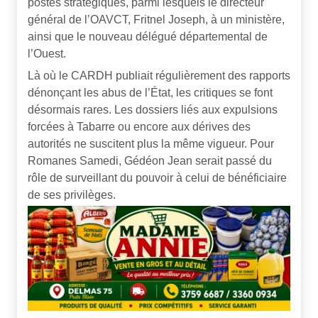
postes stratégiques, parmi lesquels le directeur
général de l’OAVCT, Fritnel Joseph, à un ministère,
ainsi que le nouveau délégué départemental de
l’Ouest.
Là où le CARDH publiait régulièrement des rapports
dénonçant les abus de l’État, les critiques se font
désormais rares. Les dossiers liés aux expulsions
forcées à Tabarre ou encore aux dérives des
autorités ne suscitent plus la même vigueur. Pour
Romanes Samedi, Gédéon Jean serait passé du
rôle de surveillant du pouvoir à celui de bénéficiaire
de ses privilèges.