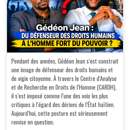
Pendant des années, Gédéon Jean s’est construit
une image de défenseur des droits humains et
de vigie citoyenne. À travers le Centre d’Analyse
et de Recherche en Droits de l’Homme (CARDH),
il s’est imposé comme l’une des voix les plus
critiques à l’égard des dérives de l’État haïtien.
Aujourd’hui, cette posture est sérieusement
remise en question.