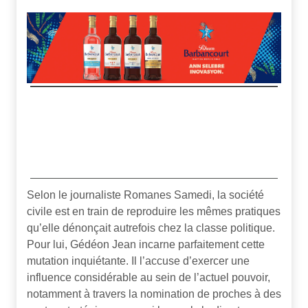
Selon le journaliste Romanes Samedi, la société
civile est en train de reproduire les mêmes pratiques
qu’elle dénonçait autrefois chez la classe politique.
Pour lui, Gédéon Jean incarne parfaitement cette
mutation inquiétante. Il l’accuse d’exercer une
influence considérable au sein de l’actuel pouvoir,
notamment à travers la nomination de proches à des