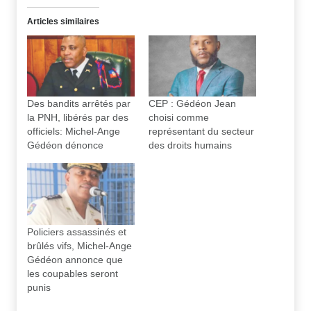
Articles similaires
Des bandits arrêtés par
CEP : Gédéon Jean
la PNH, libérés par des
choisi comme
officiels: Michel-Ange
représentant du secteur
Gédéon dénonce
des droits humains
Policiers assassinés et
brûlés vifs, Michel-Ange
Gédéon annonce que
les coupables seront
punis