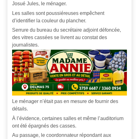
Josué Jules, le ménager.
Les salles sont poussiéreuses empêchent
d’identifier la couleur du plancher.
Serrure du bureau du secrétaire adjoint défoncée,
des vitres cassées se livrent au constat des
journalistes.
Le ménager n’était pas en mesure de fournir des
détails.
À l’évidence, certaines salles et même l’auditorium
ont été épargnés des casses.
Au passage, le coordonnateur répondant aux