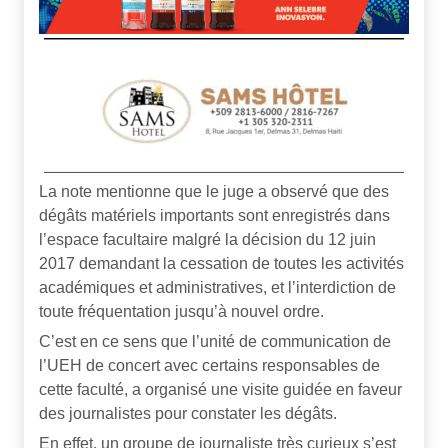
La note mentionne que le juge a observé que des
dégâts matériels importants sont enregistrés dans
l’espace facultaire malgré la décision du 12 juin
2017 demandant la cessation de toutes les activités
académiques et administratives, et l’interdiction de
toute fréquentation jusqu’à nouvel ordre.
C’est en ce sens que l’unité de communication de
l’UEH de concert avec certains responsables de
cette faculté, a organisé une visite guidée en faveur
des journalistes pour constater les dégâts.
En effet, un groupe de journaliste très curieux s’est