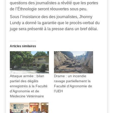
questions des journalistes a révélé que les portes
de l’Éthnologie seront réouvertes sous peu.
Sous l’insistance des des journalistes, Jhonny
Lundy a donné la garantie que le procès-verbal du
juge sera présenté à la presse dans un bref délai.
Articles similaires
Attaque armée : bilan
Drame : un incendie
partiel des dégâts
ravage partiellement la
enregistrés à la Faculté
Faculté d’Agronomie de
d’Agronomie et de
l’UEH
Médecine Vétérinaire