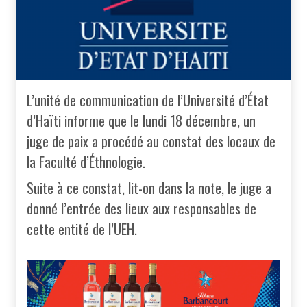
L’unité de communication de l’Université d’État
d’Haïti informe que le lundi 18 décembre, un
juge de paix a procédé au constat des locaux de
la Faculté d’Éthnologie.
Suite à ce constat, lit-on dans la note, le juge a
donné l’entrée des lieux aux responsables de
cette entité de l’UEH.