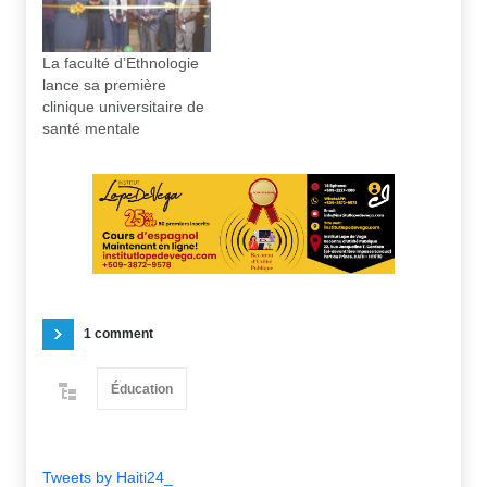
La faculté d’Ethnologie
lance sa première
clinique universitaire de
santé mentale
1 comment
Éducation
Tweets by Haiti24_