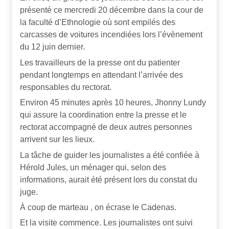
présenté ce mercredi 20 décembre dans la cour de
la faculté d’Ethnologie où sont empilés des
carcasses de voitures incendiées lors l’évènement
du 12 juin dernier.
Les travailleurs de la presse ont du patienter
pendant longtemps en attendant l’arrivée des
responsables du rectorat.
Environ 45 minutes après 10 heures, Jhonny Lundy
qui assure la coordination entre la presse et le
rectorat accompagné de deux autres personnes
arrivent sur les lieux.
La tâche de guider les journalistes a été confiée à
Hérold Jules, un ménager qui, selon des
informations, aurait été présent lors du constat du
juge.
À coup de marteau , on écrase le Cadenas.
Et la visite commence. Les journalistes ont suivi