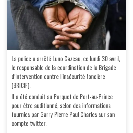
La police a arrêté Luno Cazeau, ce lundi 30 avril,
le responsable de la coordination de la Brigade
d’intervention contre l’insécurité foncière
(BRICIF).
Il a été conduit au Parquet de Port-au-Prince
pour être auditionné, selon des informations
fournies par Garry Pierre Paul Charles sur son
compte twitter.