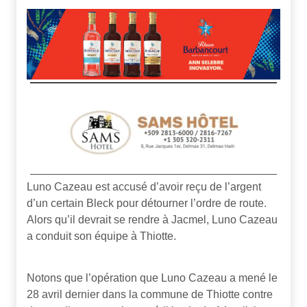
Luno Cazeau est accusé d’avoir reçu de l’argent
d’un certain Bleck pour détourner l’ordre de route.
Alors qu’il devrait se rendre à Jacmel, Luno Cazeau
a conduit son équipe à Thiotte.
Notons que l’opération que Luno Cazeau a mené le
28 avril dernier dans la commune de Thiotte contre