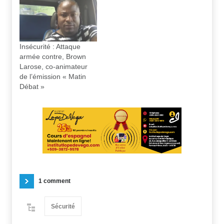
Insécurité : Attaque
armée contre, Brown
Larose, co-animateur
de l’émission « Matin
Débat »
1 comment
Sécurité