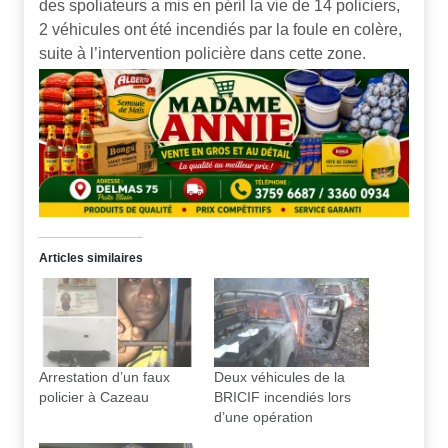
des spoliateurs a mis en péril la vie de 14 policiers,
2 véhicules ont été incendiés par la foule en colère,
suite à l’intervention policière dans cette zone.
Articles similaires
Arrestation d’un faux
Deux véhicules de la
policier à Cazeau
BRICIF incendiés lors
d’une opération