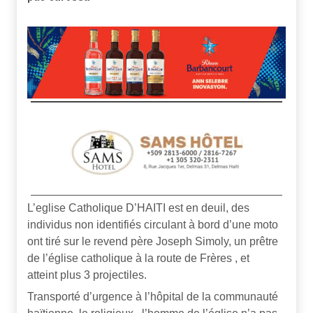
L’eglise Catholique D’HAITI est en deuil, des
individus non identifiés circulant à bord d’une moto
ont tiré sur le revend père Joseph Simoly, un prêtre
de l’église catholique à la route de Frères , et
atteint plus 3 projectiles.
Transporté d’urgence à l’hôpital de la communauté