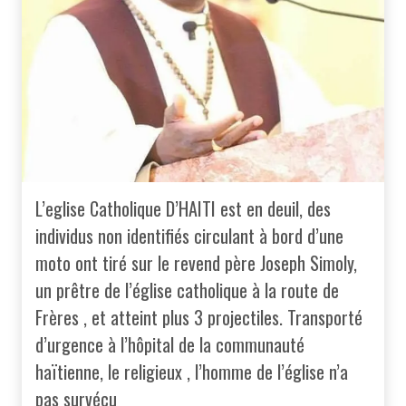
L’eglise Catholique D’HAITI est en deuil, des
individus non identifiés circulant à bord d’une
moto ont tiré sur le revend père Joseph Simoly,
un prêtre de l’église catholique à la route de
Frères , et atteint plus 3 projectiles. Transporté
d’urgence à l’hôpital de la communauté
haïtienne, le religieux , l’homme de l’église n’a
pas survécu