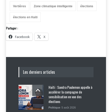
Vertières
Zone climatique intelligente
élections
élections en Haïti
Partager :
Facebook
X
Les derniers articles
Haïti : Sandra Paulemon appelle à
accélérer la campagne de
sensibilisation en vue des
élections
Politique
5 août 2026