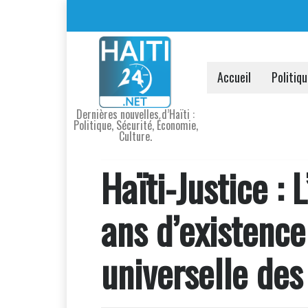
Accueil
Politiq
Dernières nouvelles d’Haïti :
Politique, Sécurité, Économie,
Culture.
Haïti-Justice :
ans d’existence
universelle de