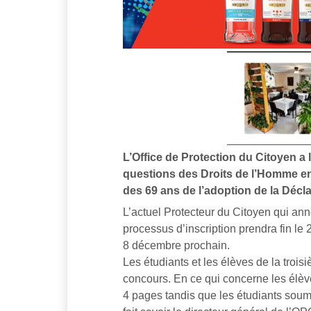
L’Office de Protection du Citoyen a 
questions des Droits de l’Homme en 
des 69 ans de l’adoption de la Décl
L’actuel Protecteur du Citoyen qui ann
processus d’inscription prendra fin le
8 décembre prochain.
Les étudiants et les élèves de la troisi
concours. En ce qui concerne les élèv
4 pages tandis que les étudiants soum