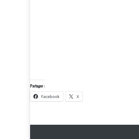
Partager :
Facebook
X