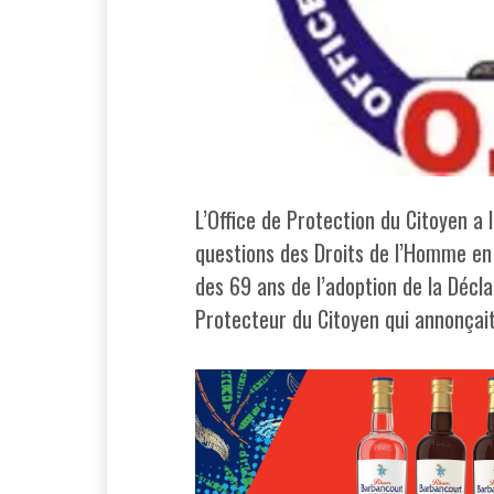
L’Office de Protection du Citoyen a l
questions des Droits de l’Homme en 
des 69 ans de l’adoption de la Décla
Protecteur du Citoyen qui annonçait