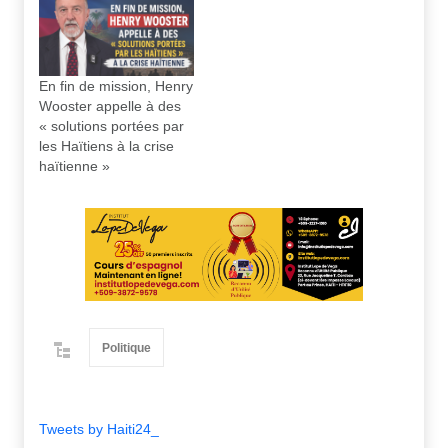
En fin de mission, Henry
Wooster appelle à des
« solutions portées par
les Haïtiens à la crise
haïtienne »
Politique
Tweets by Haiti24_