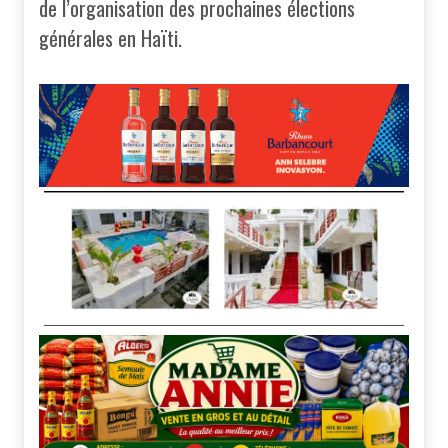
de l’organisation des prochaines élections
générales en Haïti.