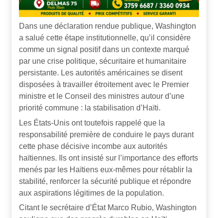
Dans une déclaration rendue publique, Washington
a salué cette étape institutionnelle, qu’il considère
comme un signal positif dans un contexte marqué
par une crise politique, sécuritaire et humanitaire
persistante. Les autorités américaines se disent
disposées à travailler étroitement avec le Premier
ministre et le Conseil des ministres autour d’une
priorité commune : la stabilisation d’Haïti.
Les États-Unis ont toutefois rappelé que la
responsabilité première de conduire le pays durant
cette phase décisive incombe aux autorités
haïtiennes. Ils ont insisté sur l’importance des efforts
menés par les Haïtiens eux-mêmes pour rétablir la
stabilité, renforcer la sécurité publique et répondre
aux aspirations légitimes de la population.
Citant le secrétaire d’État Marco Rubio, Washington