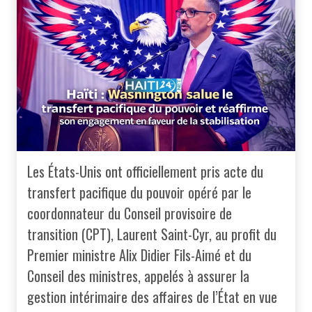
Les États-Unis ont officiellement pris acte du
transfert pacifique du pouvoir opéré par le
coordonnateur du Conseil provisoire de
transition (CPT), Laurent Saint-Cyr, au profit du
Premier ministre Alix Didier Fils-Aimé et du
Conseil des ministres, appelés à assurer la
gestion intérimaire des affaires de l’État en vue