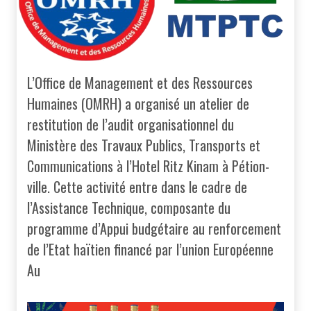
L’Office de Management et des Ressources
Humaines (OMRH) a organisé un atelier de
restitution de l’audit organisationnel du
Ministère des Travaux Publics, Transports et
Communications à l’Hotel Ritz Kinam à Pétion-
ville. Cette activité entre dans le cadre de
l’Assistance Technique, composante du
programme d’Appui budgétaire au renforcement
de l’Etat haïtien financé par l’union Européenne
Au