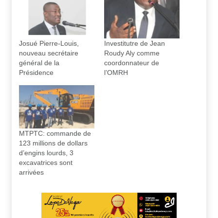
Josué Pierre-Louis,
Investitutre de Jean
nouveau secrétaire
Roudy Aly comme
général de la
coordonnateur de
Présidence
l’OMRH
MTPTC: commande de
123 millions de dollars
d’engins lourds, 3
excavatrices sont
arrivées