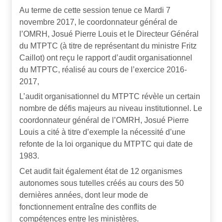
Au terme de cette session tenue ce Mardi 7
novembre 2017, le coordonnateur général de
l’OMRH, Josué Pierre Louis et le Directeur Général
du MTPTC (à titre de représentant du ministre Fritz
Caillot) ont reçu le rapport d’audit organisationnel
du MTPTC, réalisé au cours de l’exercice 2016-
2017,
L’audit organisationnel du MTPTC révèle un certain
nombre de défis majeurs au niveau institutionnel. Le
coordonnateur général de l’OMRH, Josué Pierre
Louis a cité à titre d’exemple la nécessité d’une
refonte de la loi organique du MTPTC qui date de
1983.
Cet audit fait également état de 12 organismes
autonomes sous tutelles créés au cours des 50
dernières années, dont leur mode de
fonctionnement entraîne des conflits de
compétences entre les ministères.