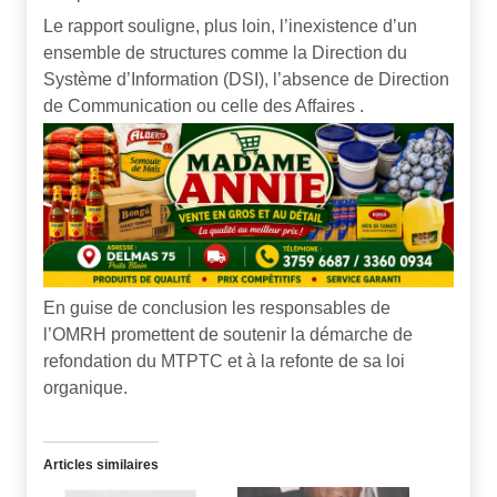
Le rapport souligne, plus loin, l’inexistence d’un
ensemble de structures comme la Direction du
Système d’Information (DSI), l’absence de Direction
de Communication ou celle des Affaires .
En guise de conclusion les responsables de
l’OMRH promettent de soutenir la démarche de
refondation du MTPTC et à la refonte de sa loi
organique.
Articles similaires