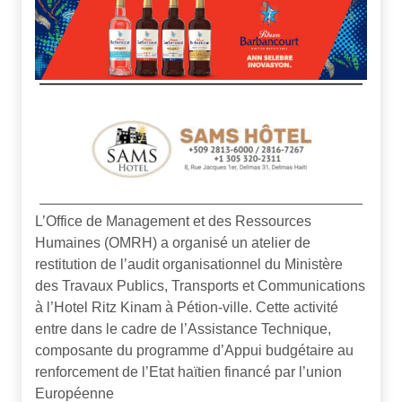
L’Office de Management et des Ressources
Humaines (OMRH) a organisé un atelier de
restitution de l’audit organisationnel du Ministère
des Travaux Publics, Transports et Communications
à l’Hotel Ritz Kinam à Pétion-ville. Cette activité
entre dans le cadre de l’Assistance Technique,
composante du programme d’Appui budgétaire au
renforcement de l’Etat haïtien financé par l’union
Européenne