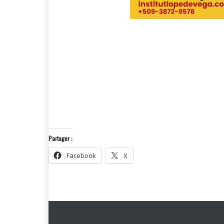
Partager :
Facebook
X