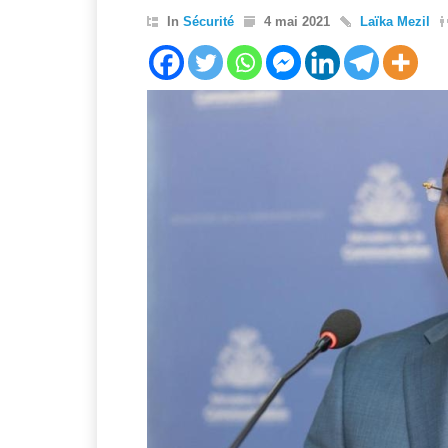
In
Sécurité
4 mai 2021
Laïka Mezil