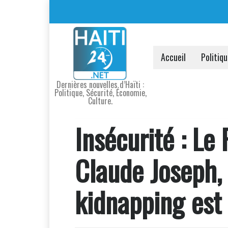
Accueil
Politiq
Dernières nouvelles d’Haïti :
Politique, Sécurité, Économie,
Culture.
Insécurité : Le 
Claude Joseph,
kidnapping est 