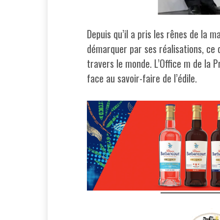
Depuis qu’il a pris les rênes de la 
démarquer par ses réalisations, ce q
travers le monde. L’Office m de la P
face au savoir-faire de l’édile.