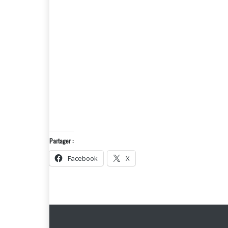
Partager :
Facebook
X