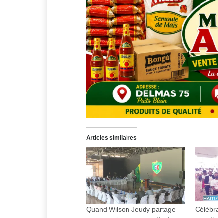
Articles similaires
Quand Wilson Jeudy partage
Célébra