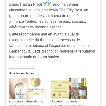
Blanc Haitian Proof
selon le dernier
classement du site américain The Fifty Best, un
guide phare pour les spiritueux de qualité », a
annoncé l’entreprise sur ses réseaux sociaux,
célébrant cette reconnaissance.
Cette récompense met en avant la qualité
exceptionnelle du rhum, son processus de
fabrication minutieux et l’expertise de la maison
Barbancourt. Cette distinction renforce la réputation
internationale du rhum haïtien.
Articles similaires
Concours international
Société : nouvelle