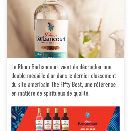
Le Rhum Barbancourt vient de décrocher une
double médaille d’or dans le dernier classement
du site américain The Fifty Best, une référence
en matière de spiritueux de qualité.