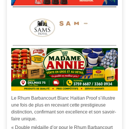
Le Rhum Barbancourt Blanc Haitian Proof s’illustre
une fois de plus en recevant cette prestigieuse
distinction, confirmant son excellence et son savoir-
faire unique.
« Double médaille d’or pour le Rhum Barbancourt