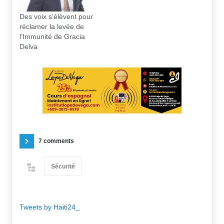
Des voix s’élèvent pour
réclamer la levée de
l’Immunité de Gracia
Delva
7 comments
Sécurité
Tweets by Haiti24_