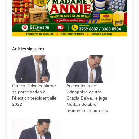
Articles similaires
Gracia Delva confirme
Accusations de
sa participation à
kidnapping contre
l’élection présidentielle
Gracia Delva, le juge
2022
Merlan Bélabre
prononce un non-lieu