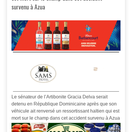
survenu à Azua
Le sénateur de l’Artibonite Gracia Delva serait
detenu en République Dominicaine après que son
véhicule ait renversé un ressortissant haïtien qui est
mort sur le champ dans cet accident survenu à Azua