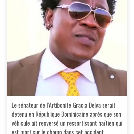
Le sénateur de l’Artibonite Gracia Delva serait
detenu en République Dominicaine après que son
véhicule ait renversé un ressortissant haïtien qui
est mort sur le champ dans cet accident