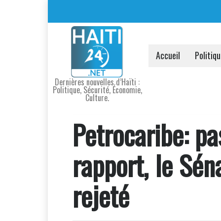
Accueil
Politiq
Dernières nouvelles d’Haïti :
Politique, Sécurité, Économie,
Culture.
Petrocaribe: pa
rapport, le Sén
rejeté