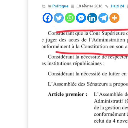
In
Politique
18 février 2018
Haiti 24