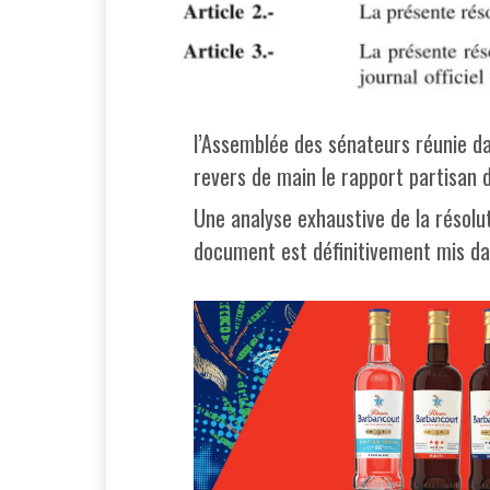
l’Assemblée des sénateurs réunie dan
revers de main le rapport partisan 
Une analyse exhaustive de la résolu
document est définitivement mis da