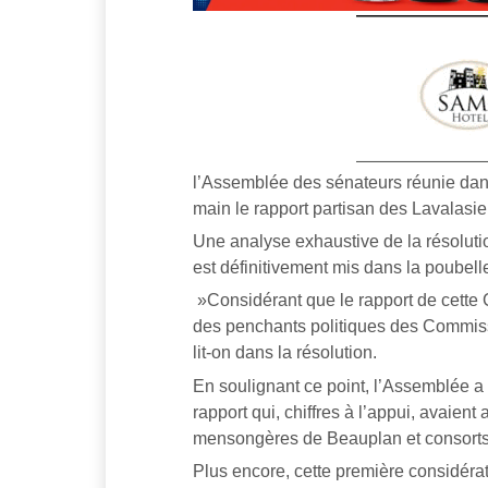
l’Assemblée des sénateurs réunie dans 
main le rapport partisan des Lavalasie
Une analyse exhaustive de la résoluti
est définitivement mis dans la poubel
»Considérant que le rapport de cette
des penchants politiques des Commissa
lit-on dans la résolution.
En soulignant ce point, l’Assemblée a
rapport qui, chiffres à l’appui, avaien
mensongères de Beauplan et consorts
Plus encore, cette première considéra