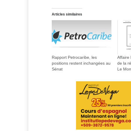
Articles similaires
Rapport Petrocaribe, les
Affaire
positions restent inchangées au
de la r
Sénat
Le Mon