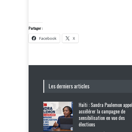
Partager :
Facebook
X
Les derniers articles
Haïti : Sandra Paulemon appel
accélérer la campagne de
sensibilisation en vue des
élections