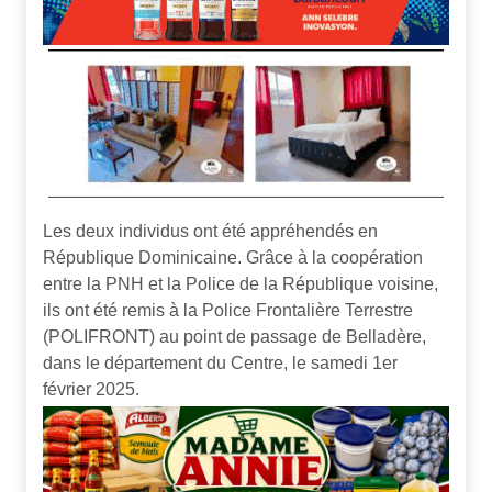
Les deux individus ont été appréhendés en
République Dominicaine. Grâce à la coopération
entre la PNH et la Police de la République voisine,
ils ont été remis à la Police Frontalière Terrestre
(POLIFRONT) au point de passage de Belladère,
dans le département du Centre, le samedi 1er
février 2025.