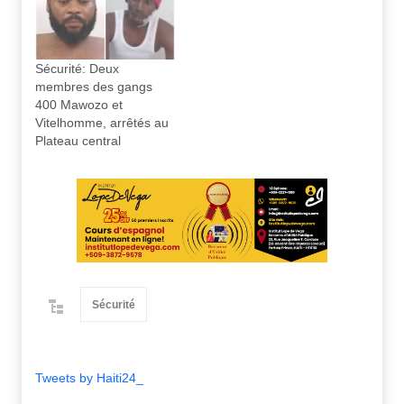
Sécurité: Deux
membres des gangs
400 Mawozo et
Vitelhomme, arrêtés au
Plateau central
Sécurité
Tweets by Haiti24_