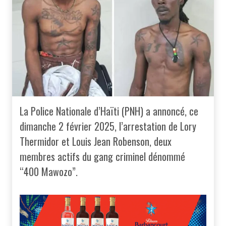
La Police Nationale d’Haïti (PNH) a annoncé, ce
dimanche 2 février 2025, l’arrestation de Lory
Thermidor et Louis Jean Robenson, deux
membres actifs du gang criminel dénommé
“400 Mawozo”.