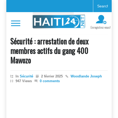
Enregistrez-vous!
Sécurité : arrestation de deux
membres actifs du gang 400
Mawozo
In
Sécurité
2 février 2025
Woodlande Joseph
947 Views
0 comments