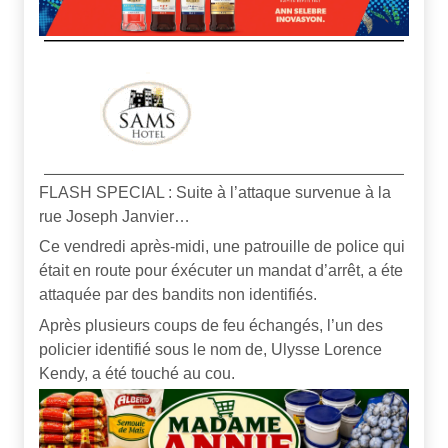
FLASH SPECIAL : Suite à l’attaque survenue à la
rue Joseph Janvier…
Ce vendredi après-midi, une patrouille de police qui
était en route pour éxécuter un mandat d’arrêt, a éte
attaquée par des bandits non identifiés.
Après plusieurs coups de feu échangés, l’un des
policier identifié sous le nom de, Ulysse Lorence
Kendy, a été touché au cou.