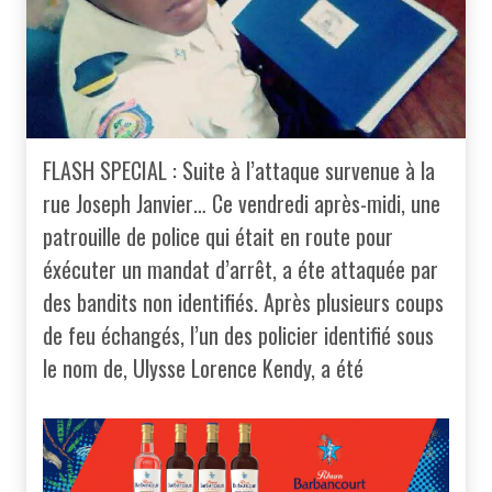
FLASH SPECIAL : Suite à l’attaque survenue à la
rue Joseph Janvier… Ce vendredi après-midi, une
patrouille de police qui était en route pour
éxécuter un mandat d’arrêt, a éte attaquée par
des bandits non identifiés. Après plusieurs coups
de feu échangés, l’un des policier identifié sous
le nom de, Ulysse Lorence Kendy, a été