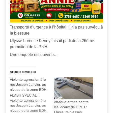
Transporté d’urgence à l’hôpital, il n’a pas survécu à
la blessure.
Ulysse Lorence Kendy faisait parti de la 26ème
promotion de la PNH.
Une enquête est ouverte…
Articles similaires
Violente agression à la
rue Joseph Janvier, au
niveau de la zone EDH.
FLASH SPECIAL !!!
Violente agression à la
Attaque armée contre
rue Joseph Janvier, au
les locaux de l’Ed’H :
niveau de la zone EDH.
Plusieurs blessés